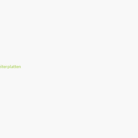
iterplatten