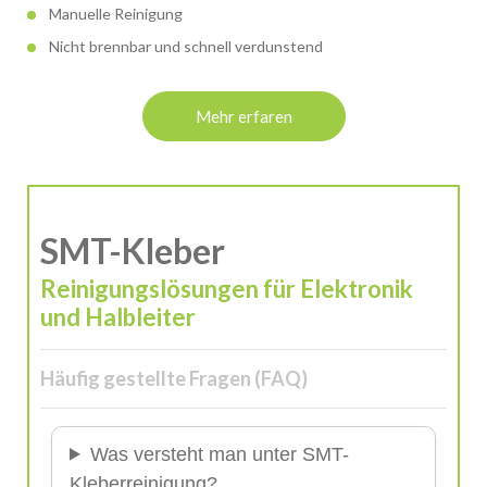
Manuelle Reinigung
Nicht brennbar und schnell verdunstend
Mehr erfaren
SMT-Kleber
Reinigungslösungen für Elektronik
und Halbleiter
Häufig gestellte Fragen (FAQ)
Was versteht man unter SMT-
Kleberreinigung?