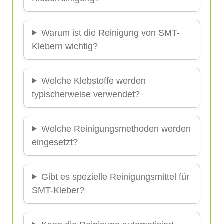
Warum ist die Reinigung von SMT-
Klebern wichtig?
Welche Klebstoffe werden
typischerweise verwendet?
Welche Reinigungsmethoden werden
eingesetzt?
Gibt es spezielle Reinigungsmittel für
SMT-Kleber?