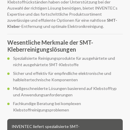
Klebstoffrückständen haben oder Unterstützung bei der
Auswahl der richtigen Lösung benötigen, bietet INVENTECs
Expertise und das fortschrittliche Produktsortiment
zuverlässige und effiziente Optionen für eine nahtlose
SMT-
Kleber
-Entfernung und optimale Elektronikreinigung.
Wesentliche Merkmale der SMT-
Kleberreinigungslösungen
Spezialisierte Reinigungsprodukte für ausgehärtete und
nicht ausgehärtete SMT-Klebstoffe
Sicher und effektiv für empfindliche elektronische und
halbleitertechnische Komponenten
Maßgeschneiderte Lösungen basierend auf Klebstofftyp
und Anwendungsanforderungen
Fachkundige Beratung bei komplexen
Klebstoffreinigungsproblemen
INVENTEC liefert spezialisierte SMT-