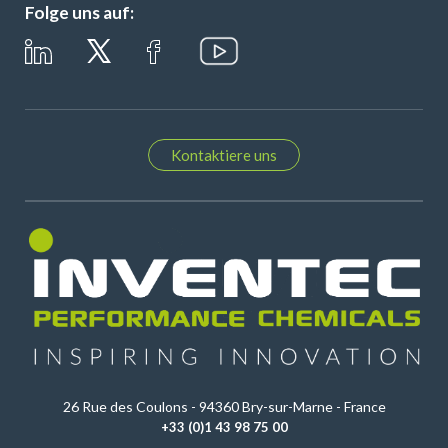
Folge uns auf:
Kontaktiere uns
26 Rue des Coulons - 94360 Bry-sur-Marne - France
+33 (0)1 43 98 75 00