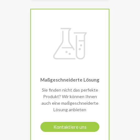
Maßgeschneiderte Lösung
Sie finden nicht das perfekte
Produkt? Wir können Ihnen
auch eine maßgeschneiderte
Lösung anbieten
Kontaktiere uns