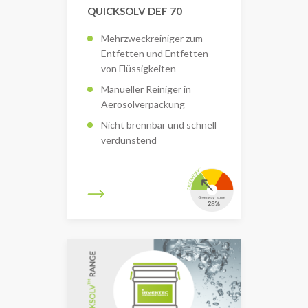
QUICKSOLV DEF 70
Mehrzweckreiniger zum
Entfetten und Entfetten
von Flüssigkeiten
Manueller Reiniger in
Aerosolverpackung
Nicht brennbar und schnell
verdunstend