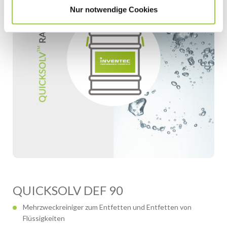
Nur notwendige Cookies
QUICKSOLV DEF 90
Mehrzweckreiniger zum Entfetten und Entfetten von
Flüssigkeiten