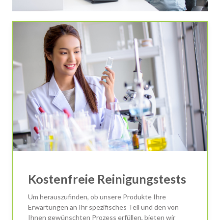
Kostenfreie Reinigungstests
Um herauszufinden, ob unsere Produkte Ihre
Erwartungen an Ihr spezifisches Teil und den von
Ihnen gewünschten Prozess erfüllen, bieten wir