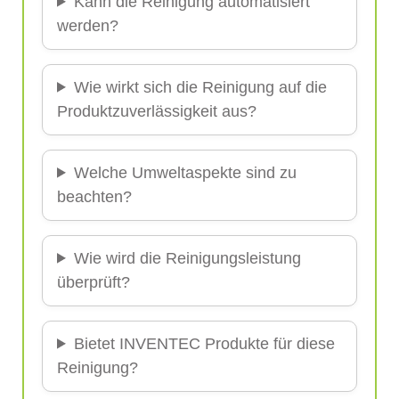
Kann die Reinigung automatisiert
werden?
Wie wirkt sich die Reinigung auf die
Produktzuverlässigkeit aus?
Welche Umweltaspekte sind zu
beachten?
Wie wird die Reinigungsleistung
überprüft?
Bietet INVENTEC Produkte für diese
Reinigung?