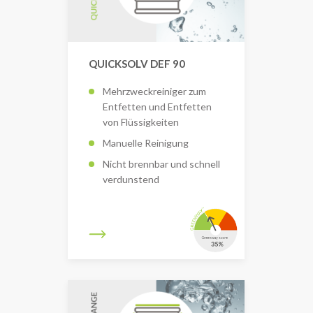
QUICKSOLV DEF 90
Mehrzweckreiniger zum
Entfetten und Entfetten
von Flüssigkeiten
Manuelle Reinigung
Nicht brennbar und schnell
verdunstend