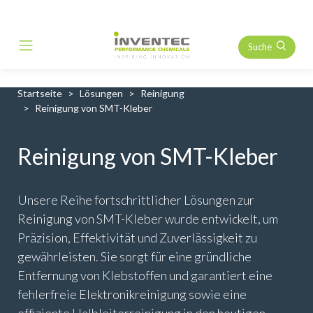
Suche
Main Navigation
Startseite
Lösungen
Reinigung
Reinigung von SMT-Kleber
Reinigung von SMT-Kleber
Unsere Reihe fortschrittlicher Lösungen zur
Reinigung von SMT-Kleber wurde entwickelt, um
Präzision, Effektivität und Zuverlässigkeit zu
gewährleisten. Sie sorgt für eine gründliche
Entfernung von Klebstoffen und garantiert eine
fehlerfreie Elektronikreinigung sowie eine