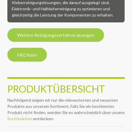
Kleberreinigungslösungen, die darauf ausgelegt sind,
Elektronik- und Halbleiterreinigung zu optimieren und
gleichzeitig die Leistung der Komponenten zu erhalten.
Weitere Reinigungsverfahren anzeigen
FAQ lesen
PRODUKTÜBERSICHT
Nachfolgend zeigen wir nur die relevantesten und neuesten
Produkte aus unserem Sortiment. Falls Sie ein bestimmtes
Produkt nicht finden, werden Sie es wahrscheinlich über unsere
Suchfunktion
entdecken.