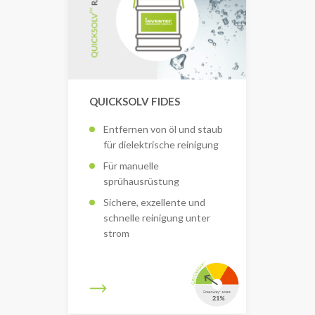
QUICKSOLV FIDES
Entfernen von öl und staub
für dielektrische reinigung
Für manuelle
sprühausrüstung
Sichere, exzellente und
schnelle reinigung unter
strom