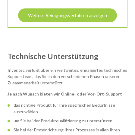
Weitere Reinigungsverfahren anzeigen
Technische Unterstützung
Inventec verfügt über ein weltweites, engagiertes technisches
Supportteam, das Sie in den verschiedenen Phasen unserer
Zusammenarbeit unterstützt.
Je nach Wunsch bieten wir Online- oder Vor-Ort-Support
das richtige Produkt für Ihre spezifischen Bedürfnisse
auszuwählen
um Sie bei der Produktqualifizierung zu unterstützen
Sie bei der Ersteinrichtung Ihres Prozesses in allen Ihren