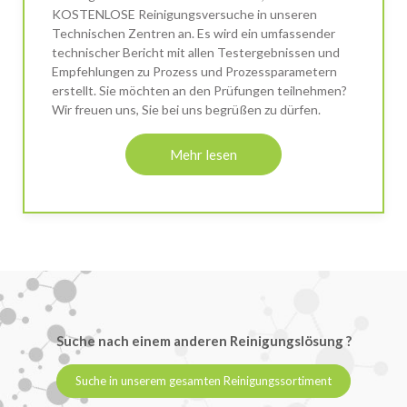
KOSTENLOSE Reinigungsversuche in unseren
Technischen Zentren an. Es wird ein umfassender
technischer Bericht mit allen Testergebnissen und
Empfehlungen zu Prozess und Prozessparametern
erstellt. Sie möchten an den Prüfungen teilnehmen?
Wir freuen uns, Sie bei uns begrüßen zu dürfen.
Mehr lesen
Suche nach einem anderen Reinigungslösung ?
Suche in unserem gesamten Reinigungssortiment