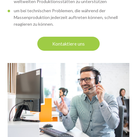
weltweiten Produktionsstätten zu unterstützen
um bei technischen Problemen, die während der
Massenproduktion jederzeit auftreten können, schnell
reagieren zu können.
Kontaktiere uns