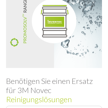
Benötigen Sie einen Ersatz
für 3M Novec
Reinigungslösungen