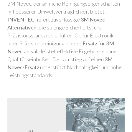
3M Novec, der ähnliche Reinigungseigenschaften
mit besserer Umweltverträglichkeit bietet.
INVENTEC
liefert zuverlässige
3M Novec-
Alternativen
, die strenge Sicherheits- und
Präzisionsstandards erfüllen. Ob für Elektronik
oder Präzisionsreinigung – jeder
Ersatz für 3M
Novec
gewährleistet effektive Ergebnisse ohne
Qualitätseinbußen. Der Umstieg auf einen
3M
Novec-Ersatz
unterstützt Nachhaltigkeit und hohe
Leistungsstandards.