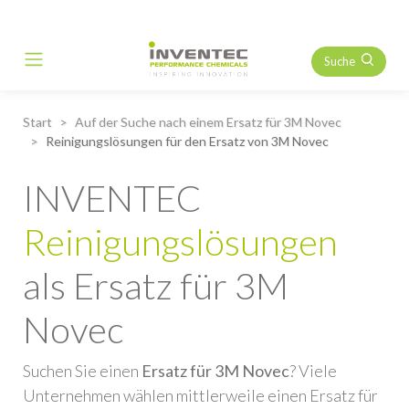
Suche
Main Navigation
Start
Auf der Suche nach einem Ersatz für 3M Novec
Reinigungslösungen für den Ersatz von 3M Novec
INVENTEC
Reinigungslösungen
als Ersatz für 3M
Novec
Suchen Sie einen
Ersatz für 3M Novec
? Viele
Unternehmen wählen mittlerweile einen Ersatz für