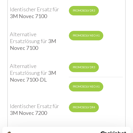
Identischer Ersatz für
PROMOSOLV DR3
3M Novec 7100
Alternative
PROMOSOLV NEO A1
Ersatzlösung für
3M
Novec 7100
Alternative
PROMOSOLV DR3
Ersatzlösung für
3M
Novec 7100-DL
PROMOSOLV NEO A1
Identischer Ersatz für
PROMOSOLV DR4
3M Novec 7200
Identischer Ersatz für
PROMOSOLV 9000