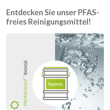
Entdecken Sie unser PFAS-
freies Reinigungsmittel!