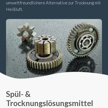
umweltfreundlichere Alternative zur Trocknung mit
Heißluft.
Spül- &
Trocknungslösungsmittel