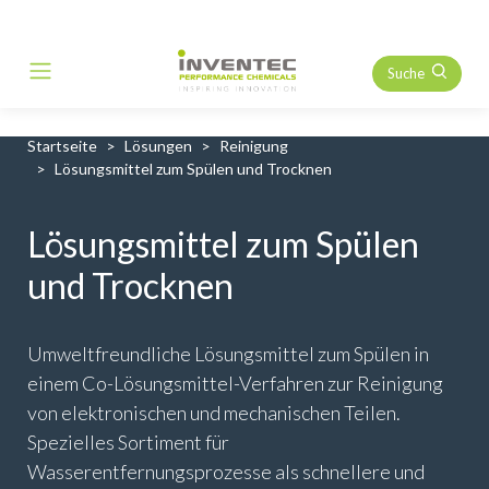
Suche
Main Navigation
Startseite
Lösungen
Reinigung
Lösungsmittel zum Spülen und Trocknen
Lösungsmittel zum Spülen
und Trocknen
Umweltfreundliche Lösungsmittel zum Spülen in
einem Co-Lösungsmittel-Verfahren zur Reinigung
von elektronischen und mechanischen Teilen.
Spezielles Sortiment für
Wasserentfernungsprozesse als schnellere und