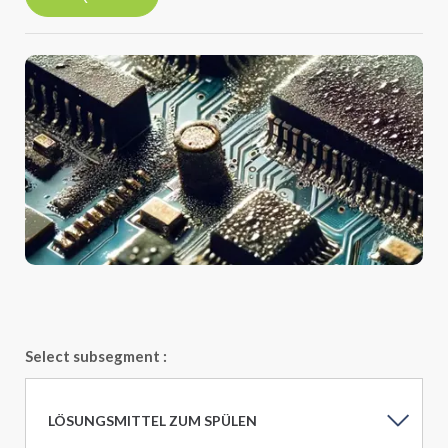
Select subsegment :
LÖSUNGSMITTEL ZUM SPÜLEN