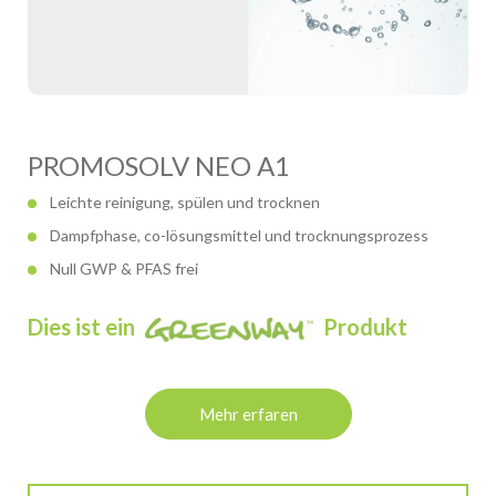
PROMOSOLV NEO A1
Leichte reinigung, spülen und trocknen
Dampfphase, co-lösungsmittel und trocknungsprozess
Null GWP & PFAS frei
Dies ist ein
Produkt
Mehr erfaren