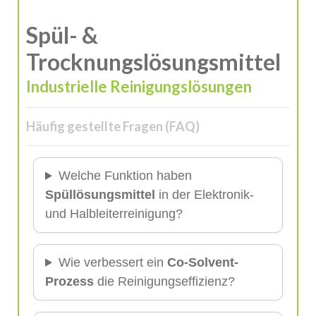
Spül- &
Trocknungslösungsmittel
Industrielle Reinigungslösungen
Häufig gestellte Fragen (FAQ)
Welche Funktion haben
Spüllösungsmittel
in der Elektronik-
und Halbleiterreinigung?
Wie verbessert ein
Co-Solvent-
Prozess
die Reinigungseffizienz?