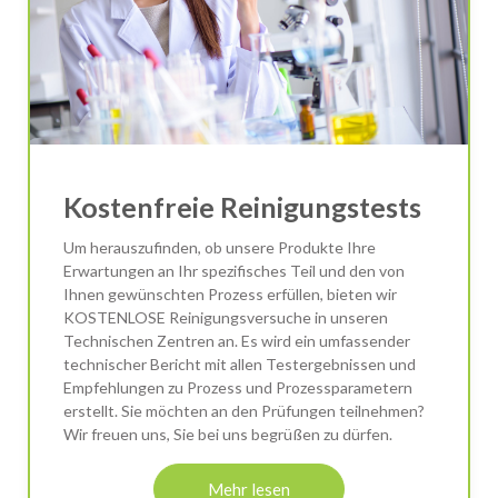
Kostenfreie Reinigungstests
Um herauszufinden, ob unsere Produkte Ihre
Erwartungen an Ihr spezifisches Teil und den von
Ihnen gewünschten Prozess erfüllen, bieten wir
KOSTENLOSE Reinigungsversuche in unseren
Technischen Zentren an. Es wird ein umfassender
technischer Bericht mit allen Testergebnissen und
Empfehlungen zu Prozess und Prozessparametern
erstellt. Sie möchten an den Prüfungen teilnehmen?
Wir freuen uns, Sie bei uns begrüßen zu dürfen.
Mehr lesen