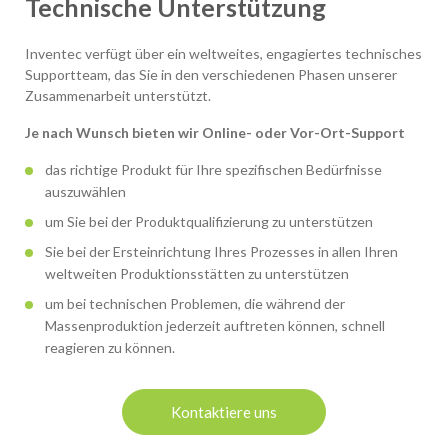
Technische Unterstützung
Inventec verfügt über ein weltweites, engagiertes technisches
Supportteam, das Sie in den verschiedenen Phasen unserer
Zusammenarbeit unterstützt.
Je nach Wunsch bieten wir Online- oder Vor-Ort-Support
das richtige Produkt für Ihre spezifischen Bedürfnisse
auszuwählen
um Sie bei der Produktqualifizierung zu unterstützen
Sie bei der Ersteinrichtung Ihres Prozesses in allen Ihren
weltweiten Produktionsstätten zu unterstützen
um bei technischen Problemen, die während der
Massenproduktion jederzeit auftreten können, schnell
reagieren zu können.
Kontaktiere uns