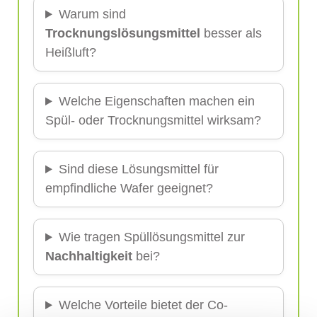
Warum sind
Trocknungslösungsmittel
besser als
Heißluft?
Welche Eigenschaften machen ein
Spül- oder Trocknungsmittel wirksam?
Sind diese Lösungsmittel für
empfindliche Wafer geeignet?
Wie tragen Spüllösungsmittel zur
Nachhaltigkeit
bei?
Welche Vorteile bietet der Co-