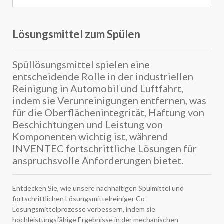
Lösungsmittel zum Spülen
Spüllösungsmittel spielen eine
entscheidende Rolle in der industriellen
Reinigung in Automobil und Luftfahrt,
indem sie Verunreinigungen entfernen, was
für die Oberflächenintegrität, Haftung von
Beschichtungen und Leistung von
Komponenten wichtig ist, während
INVENTEC fortschrittliche Lösungen für
anspruchsvolle Anforderungen bietet.
Entdecken Sie, wie unsere nachhaltigen Spülmittel und
fortschrittlichen Lösungsmittelreiniger Co-
Lösungsmittelprozesse verbessern, indem sie
hochleistungsfähige Ergebnisse in der mechanischen