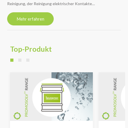
Reinigung, der Reinigung elektrischer Kontakte…
Mehr erfahren
Top-Produkt