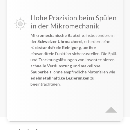
Hohe Präzision beim Spülen
in der Mikromechanik
Mikromechanische Bauteile
, insbesondere in
der
Schweizer Uhrmacherei
, erfordern eine
rückstandsfreie Reinigung
, um ihre
einwandfreie Funktion sicherzustellen. Die Spül‑
und Trocknungslösungen von Inventec bieten
schnelle Verdunstung
und
makellose
Sauberkeit
, ohne empfindliche Materialien wie
edelmetallhaltige Legierungen
zu
beeinträchtigen.