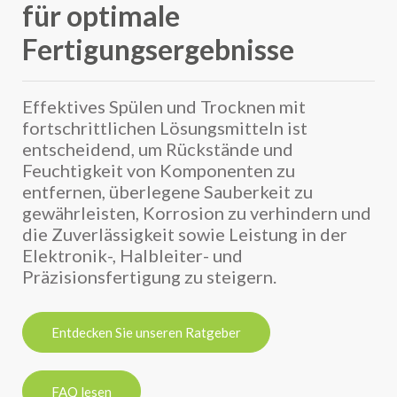
für optimale
Fertigungsergebnisse
Effektives Spülen und Trocknen mit
fortschrittlichen Lösungsmitteln ist
entscheidend, um Rückstände und
Feuchtigkeit von Komponenten zu
entfernen, überlegene Sauberkeit zu
gewährleisten, Korrosion zu verhindern und
die Zuverlässigkeit sowie Leistung in der
Elektronik-, Halbleiter- und
Präzisionsfertigung zu steigern.
Entdecken Sie unseren Ratgeber
FAQ lesen