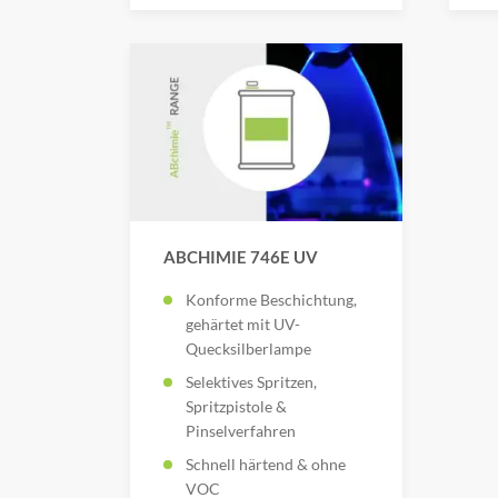
ABCHIMIE 746E UV
Konforme Beschichtung,
gehärtet mit UV-
Quecksilberlampe
Selektives Spritzen,
Spritzpistole &
Pinselverfahren
Schnell härtend & ohne
VOC