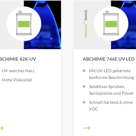
BCHIMIE 42K-UV
ABCHIMIE 746E UV LED
UV-weiches Harz
Mit UV-LED gehärtete
konforme Beschichtung
Hohe Viskosität
Selektives Sprühen,
Spritzpistole und Pinsel
Schnell härtend & ohne
VOC