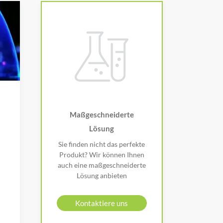
Maßgeschneiderte
Lösung
Sie finden nicht das perfekte
Produkt? Wir können Ihnen
auch eine maßgeschneiderte
Lösung anbieten
Kontaktiere uns