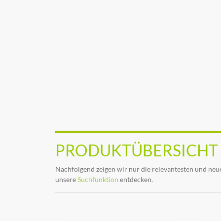
PRODUKTÜBERSICHT
Nachfolgend zeigen wir nur die relevantesten und neue
unsere
Suchfunktion
entdecken.