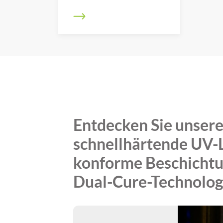
Entdecken Sie unser
schnellhärtende UV-
konforme Beschichtu
Dual-Cure-Technolog