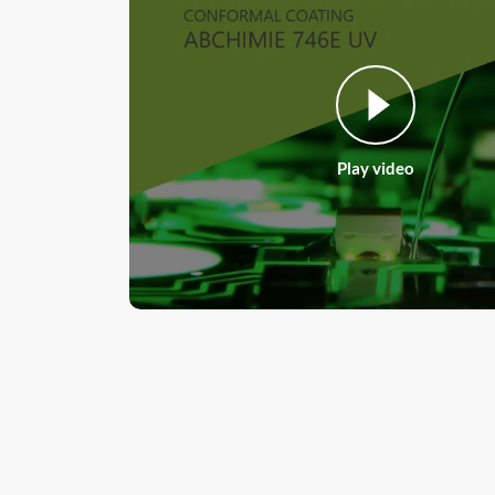
Play video