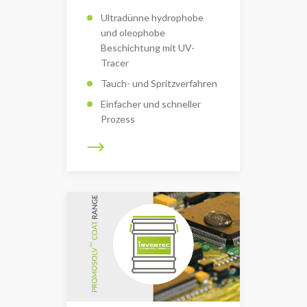
Ultradünne hydrophobe
und oleophobe
Beschichtung mit UV-
Tracer
Tauch- und Spritzverfahren
Einfacher und schneller
Prozess