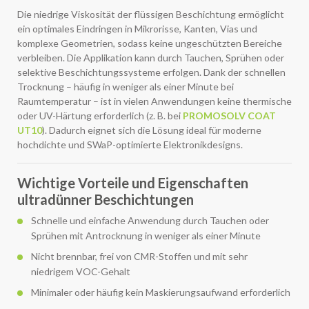
Die niedrige Viskosität der flüssigen Beschichtung ermöglicht
ein optimales Eindringen in Mikrorisse, Kanten, Vias und
komplexe Geometrien, sodass keine ungeschützten Bereiche
verbleiben. Die Applikation kann durch Tauchen, Sprühen oder
selektive Beschichtungssysteme erfolgen. Dank der schnellen
Trocknung – häufig in weniger als einer Minute bei
Raumtemperatur – ist in vielen Anwendungen keine thermische
oder UV-Härtung erforderlich (z. B. bei
PROMOSOLV COAT
UT10
). Dadurch eignet sich die Lösung ideal für moderne
hochdichte und SWaP-optimierte Elektronikdesigns.
Wichtige Vorteile und Eigenschaften
ultradünner Beschichtungen
Schnelle und einfache Anwendung durch Tauchen oder
Sprühen mit Antrocknung in weniger als einer Minute
Nicht brennbar, frei von CMR-Stoffen und mit sehr
niedrigem VOC-Gehalt
Minimaler oder häufig kein Maskierungsaufwand erforderlich