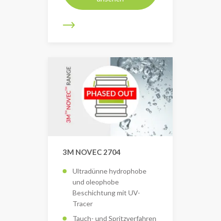
3M NOVEC 2704
Ultradünne hydrophobe
und oleophobe
Beschichtung mit UV-
Tracer
Tauch- und Spritzverfahren