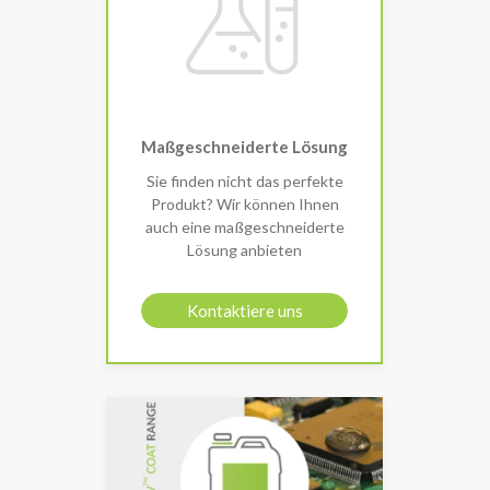
Maßgeschneiderte Lösung
Sie finden nicht das perfekte
Produkt? Wir können Ihnen
auch eine maßgeschneiderte
Lösung anbieten
Kontaktiere uns