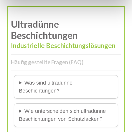
Ultradünne
Beschichtungen
Industrielle Beschichtungslösungen
Häufig gestellte Fragen (FAQ)
Was sind ultradünne
Beschichtungen?
Wie unterscheiden sich ultradünne
Beschichtungen von Schutzlacken?