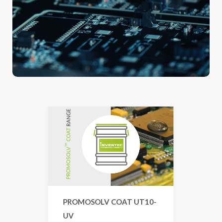
PROMOSOLV COAT UT10-
UV