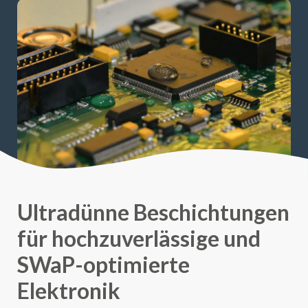
Ultradünne Beschichtungen
für hochzuverlässige und
SWaP-optimierte
Elektronik