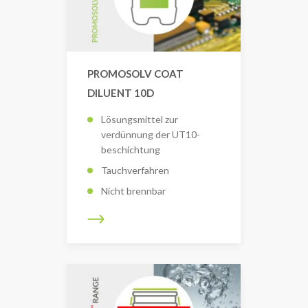
PROMOSOLV COAT
DILUENT 10D
Lösungsmittel zur
verdünnung der UT10-
beschichtung
Tauchverfahren
Nicht brennbar