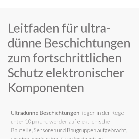
Leitfaden für ultra-
dünne Beschichtungen
zum fortschrittlichen
Schutz elektronischer
Komponenten
Ultradünne Beschichtungen
liegen in der Regel
unter 10 µm und werden auf elektronische
Bauteile, Sensoren und Baugruppen aufgebracht,
um eine langfristige Zuverlässigkeit zu