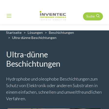
Suche
Main Navigation
Startseite
Lösungen
Beschichtungen
Ultra-dünne Beschichtungen
Ultra-dünne
Beschichtungen
Hydrophobe und oleophobe Beschichtungen zum
Schutz von Elektronik oder anderen Substraten in
einem einfachen, schnellen und umweltfreundlichen
Verfahren.