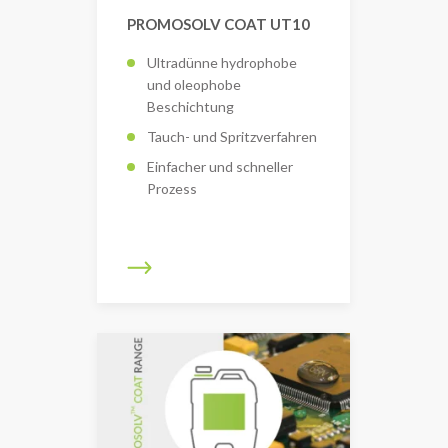
PROMOSOLV COAT UT10
Ultradünne hydrophobe
und oleophobe
Beschichtung
Tauch- und Spritzverfahren
Einfacher und schneller
Prozess