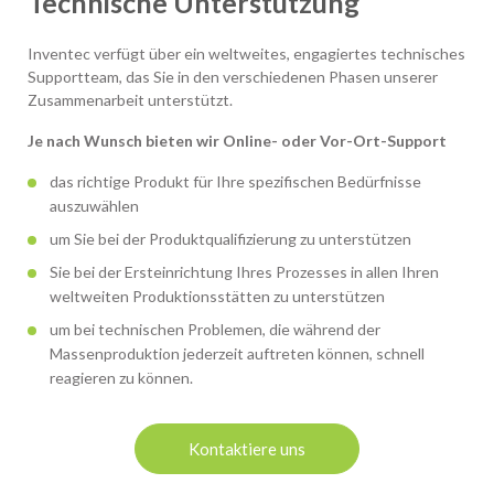
Technische Unterstützung
Inventec verfügt über ein weltweites, engagiertes technisches
Supportteam, das Sie in den verschiedenen Phasen unserer
Zusammenarbeit unterstützt.
Je nach Wunsch bieten wir Online- oder Vor-Ort-Support
das richtige Produkt für Ihre spezifischen Bedürfnisse
auszuwählen
um Sie bei der Produktqualifizierung zu unterstützen
Sie bei der Ersteinrichtung Ihres Prozesses in allen Ihren
weltweiten Produktionsstätten zu unterstützen
um bei technischen Problemen, die während der
Massenproduktion jederzeit auftreten können, schnell
reagieren zu können.
Kontaktiere uns