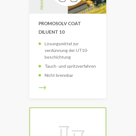
PROMOSOLV COAT
DILUENT 10
Lösungsmittel zur
verdünnung der UT10-
beschichtung
Tauch- und spritzverfahren
Nicht brennbar