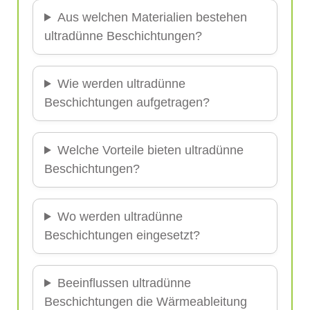
Aus welchen Materialien bestehen
ultradünne Beschichtungen?
Wie werden ultradünne
Beschichtungen aufgetragen?
Welche Vorteile bieten ultradünne
Beschichtungen?
Wo werden ultradünne
Beschichtungen eingesetzt?
Beeinflussen ultradünne
Beschichtungen die Wärmeableitung