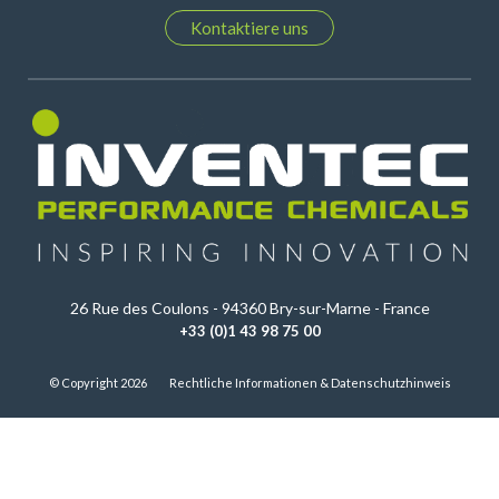
Kontaktiere uns
26 Rue des Coulons - 94360 Bry-sur-Marne - France
+33 (0)1 43 98 75 00
© Copyright 2026
Rechtliche Informationen & Datenschutzhinweis