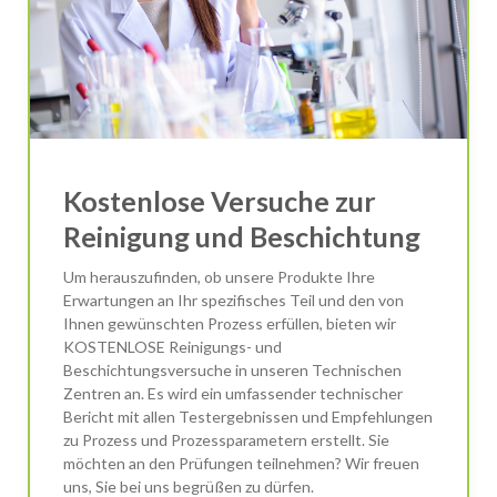
Kostenlose Versuche zur
Reinigung und Beschichtung
Um herauszufinden, ob unsere Produkte Ihre
Erwartungen an Ihr spezifisches Teil und den von
Ihnen gewünschten Prozess erfüllen, bieten wir
KOSTENLOSE Reinigungs- und
Beschichtungsversuche in unseren Technischen
Zentren an. Es wird ein umfassender technischer
Bericht mit allen Testergebnissen und Empfehlungen
zu Prozess und Prozessparametern erstellt. Sie
möchten an den Prüfungen teilnehmen? Wir freuen
uns, Sie bei uns begrüßen zu dürfen.