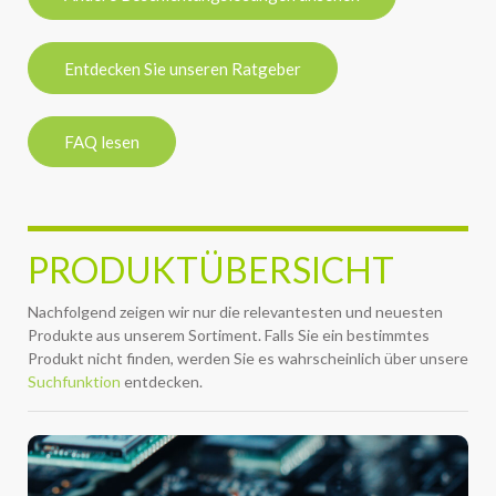
Entdecken Sie unseren Ratgeber
FAQ lesen
PRODUKTÜBERSICHT
Nachfolgend zeigen wir nur die relevantesten und neuesten
Produkte aus unserem Sortiment. Falls Sie ein bestimmtes
Produkt nicht finden, werden Sie es wahrscheinlich über unsere
Suchfunktion
entdecken.