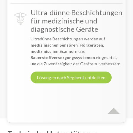
Ultra-dünne Beschichtungen
für medizinische und
diagnostische Geräte
Ultradünne Beschichtungen werden auf
medizinischen Sensoren
,
Hörgeräten
,
medizinischen Scannern
und
Sauerstoffversorgungssystemen
eingesetzt,
um die Zuverlässigkeit der Geräte zu verbessern.
Lösungen nach Segment entdecken