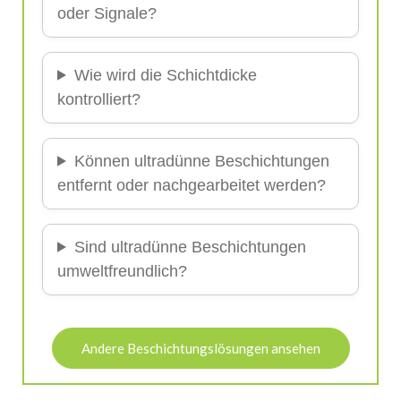
oder Signale?
Wie wird die Schichtdicke
kontrolliert?
Können ultradünne Beschichtungen
entfernt oder nachgearbeitet werden?
Sind ultradünne Beschichtungen
umweltfreundlich?
Andere Beschichtungslösungen ansehen