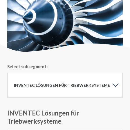
Select subsegment :
INVENTEC LÖSUNGEN FÜR TRIEBWERKSYSTEME
INVENTEC Lösungen für
Triebwerksysteme