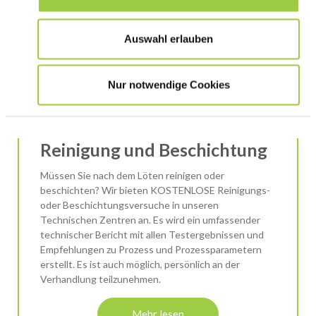
Auswahl erlauben
Nur notwendige Cookies
Kostenlose Versuche zur
Reinigung und Beschichtung
Müssen Sie nach dem Löten reinigen oder
beschichten? Wir bieten KOSTENLOSE Reinigungs-
oder Beschichtungsversuche in unseren
Technischen Zentren an. Es wird ein umfassender
technischer Bericht mit allen Testergebnissen und
Empfehlungen zu Prozess und Prozessparametern
erstellt. Es ist auch möglich, persönlich an der
Verhandlung teilzunehmen.
Mehr lesen