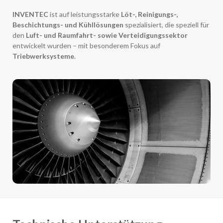
INVENTEC
ist auf leistungsstarke
Löt-, Reinigungs-,
Beschichtungs- und Kühllösungen
spezialisiert, die speziell für
den
Luft- und Raumfahrt- sowie Verteidigungssektor
entwickelt wurden – mit besonderem Fokus auf
Triebwerksysteme
.