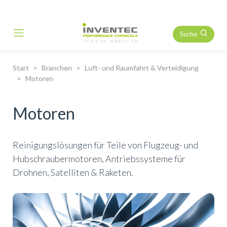
Suche
Main Navigation
Start
Branchen
Luft- und Raumfahrt & Verteidigung
Motoren
Motoren
Reinigungslösungen für Teile von Flugzeug- und
Hubschraubermotoren, Antriebssysteme für
Drohnen, Satelliten & Raketen.