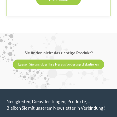
Sie finden nicht das richtige Produkt?
Lassen Sie uns über Ihre Herausforderung diskutieren
Neuigkeiten, Dienstleistungen, Produkte,...
Bleiben Sie mit unserem Newsletter in Verbindung!