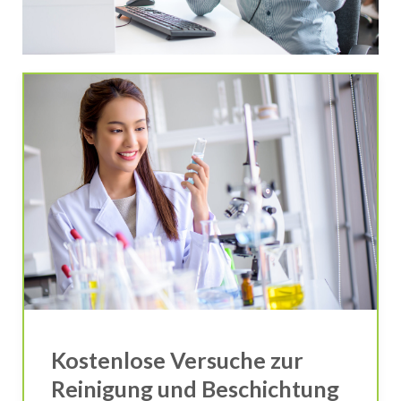
Kostenlose Versuche zur
Reinigung und Beschichtung