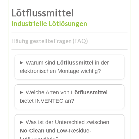
Lötflussmittel
Industrielle Lötlösungen
Häufig gestellte Fragen (FAQ)
Warum sind
Lötflussmittel
in der
elektronischen Montage wichtig?
Welche Arten von
Lötflussmittel
bietet INVENTEC an?
Was ist der Unterschied zwischen
No-Clean
und Low-Residue-