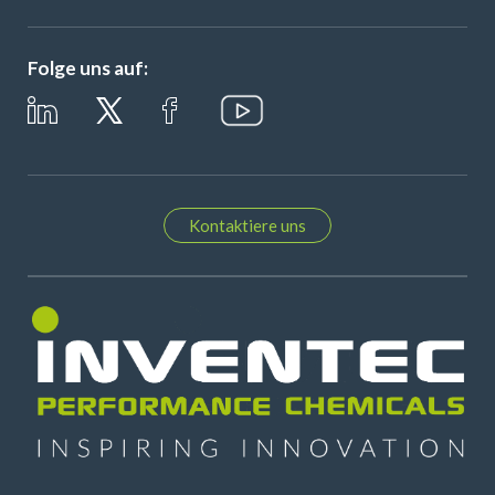
Folge uns auf:
Kontaktiere uns