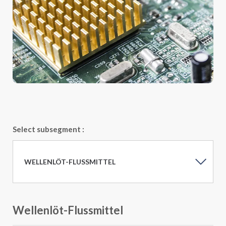
Select subsegment :
WELLENLÖT-FLUSSMITTEL
Wellenlöt-Flussmittel