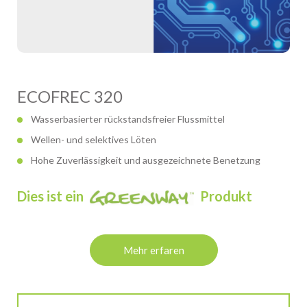
ECOFREC 320
Wasserbasierter rückstandsfreier Flussmittel
Wellen- und selektives Löten
Hohe Zuverlässigkeit und ausgezeichnete Benetzung
Dies ist ein
Produkt
Mehr erfaren