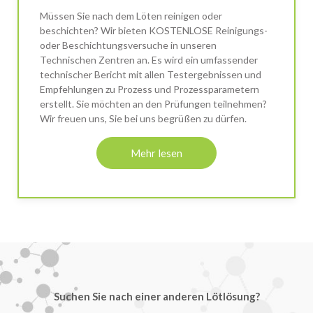
Müssen Sie nach dem Löten reinigen oder
beschichten? Wir bieten KOSTENLOSE Reinigungs-
oder Beschichtungsversuche in unseren
Technischen Zentren an. Es wird ein umfassender
technischer Bericht mit allen Testergebnissen und
Empfehlungen zu Prozess und Prozessparametern
erstellt. Sie möchten an den Prüfungen teilnehmen?
Wir freuen uns, Sie bei uns begrüßen zu dürfen.
Mehr lesen
Suchen Sie nach einer anderen Lötlösung?