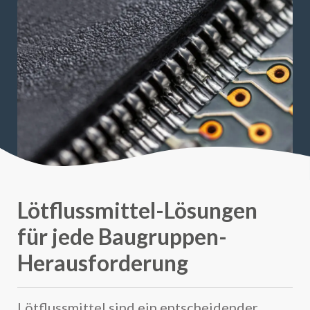
Lötflussmittel-Lösungen
für jede Baugruppen-
Herausforderung
Lötflussmittel sind ein entscheidender