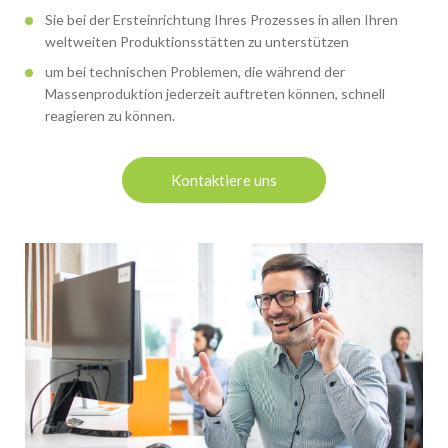
Sie bei der Ersteinrichtung Ihres Prozesses in allen Ihren
weltweiten Produktionsstätten zu unterstützen
um bei technischen Problemen, die während der
Massenproduktion jederzeit auftreten können, schnell
reagieren zu können.
Kontaktiere uns