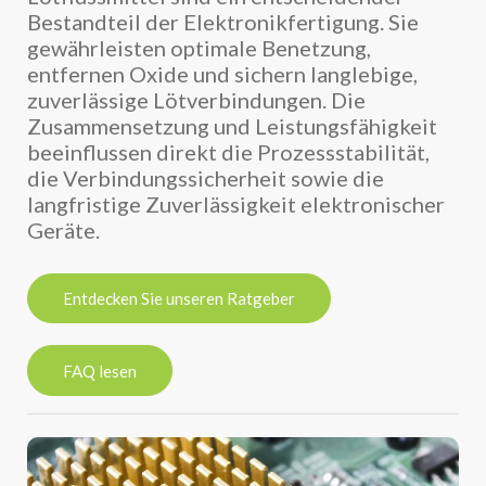
Bestandteil der Elektronikfertigung. Sie
gewährleisten optimale Benetzung,
entfernen Oxide und sichern langlebige,
zuverlässige Lötverbindungen. Die
Zusammensetzung und Leistungsfähigkeit
beeinflussen direkt die Prozessstabilität,
die Verbindungssicherheit sowie die
langfristige Zuverlässigkeit elektronischer
Geräte.
Entdecken Sie unseren Ratgeber
FAQ lesen