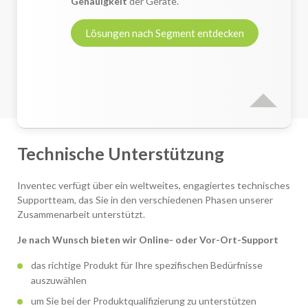
Genauigkeit
der Geräte.
Lösungen nach Segment entdecken
Technische Unterstützung
Inventec verfügt über ein weltweites, engagiertes technisches
Supportteam, das Sie in den verschiedenen Phasen unserer
Zusammenarbeit unterstützt.
Je nach Wunsch bieten wir Online- oder Vor-Ort-Support
das richtige Produkt für Ihre spezifischen Bedürfnisse
auszuwählen
um Sie bei der Produktqualifizierung zu unterstützen