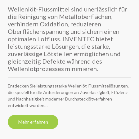
Wellenlöt-Flussmittel sind unerlässlich für
die Reinigung von Metalloberflächen,
verhindern Oxidation, reduzieren
Oberflächenspannung und sichern einen
optimalen Lotfluss. INVENTEC bietet
leistungsstarke Lösungen, die starke,
zuverlässige Lötstellen ermöglichen und
gleichzeitig Defekte während des
Wellenlötprozesses minimieren.
Entdecken Sie leistungsstarke Wellenlöt-Flussmittellösungen,
die speziell für die Anforderungen an Zuverlässigkeit, Effizienz
und Nachhaltigkeit moderner Durchstecklötverfahren
entwickelt wurden…
Mehr erfahren