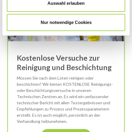
Auswahl erlauben
Nur notwendige Cookies
Kostenlose Versuche zur
Reinigung und Beschichtung
Müssen Sie nach dem Löten reinigen oder
beschichten? Wir bieten KOSTENLOSE Reinigungs-
oder Beschichtungsversuche in unseren
Technischen Zentren an. Es wird ein umfassender
technischer Bericht mit allen Testergebnissen und
Empfehlungen zu Prozess und Prozessparametern
erstellt. Es ist auch möglich, persönlich an der
Verhandlung teilzunehmen.