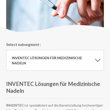
Select subsegment :
INVENTEC LÖSUNGEN FÜR MEDIZINISCHE
NADELN
INVENTEC Lösungen für Medizinische
Nadeln
INVENTEC
ist spezialisiert auf die Bereitstellung hochwertiger