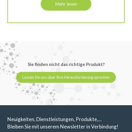
Mehr lesen
Sie finden nicht das richtige Produkt?
Lassen Sie uns über Ihre Herausforderung sprechen
Neuigkeiten, Dienstleistungen, Produkte,...
Bleiben Sie mit unserem Newsletter in Verbindung!