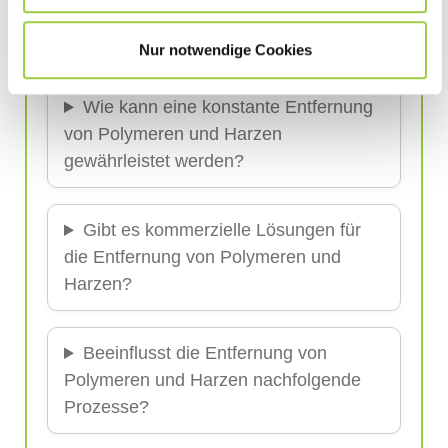
meisten von diesem
Reinigungsprozess?
Nur notwendige Cookies
Wie kann eine konstante Entfernung
von Polymeren und Harzen
gewährleistet werden?
Gibt es kommerzielle Lösungen für
die Entfernung von Polymeren und
Harzen?
Beeinflusst die Entfernung von
Polymeren und Harzen nachfolgende
Prozesse?