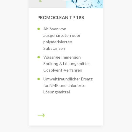
PROMOCLEAN TP 188
Ablösen von
ausgehärteten oder
polymerisierten
Substanzen
Wässrige Immersion,
Spülung & Lösungsmittel-
Cosolvent-Verfahren
Umweltfreundlicher Ersatz
für NMP und chlorierte
Lösungsmittel