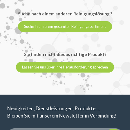
Suche nach einem anderen Reinigungslösung ?
Suche in unserem gesamten Reinigungssortiment
Sie finden nicht diedas richtige Produkt?
Lassen Sie uns über Ihre Herausforderung sprechen
Neuigkeiten, Dienstleistungen, Produkte,...
Bleiben Sie mit unserem Newsletter in Verbindung!