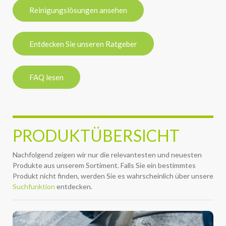
Reinigungslösungen ansehen
Entdecken Sie unseren Ratgeber
FAQ lesen
PRODUKTÜBERSICHT
Nachfolgend zeigen wir nur die relevantesten und neuesten
Produkte aus unserem Sortiment. Falls Sie ein bestimmtes
Produkt nicht finden, werden Sie es wahrscheinlich über unsere
Suchfunktion
entdecken.