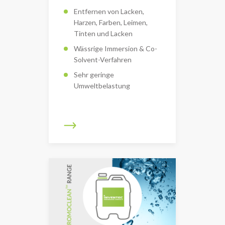
Entfernen von Lacken,
Harzen, Farben, Leimen,
Tinten und Lacken
Wässrige Immersion & Co-
Solvent-Verfahren
Sehr geringe
Umweltbelastung