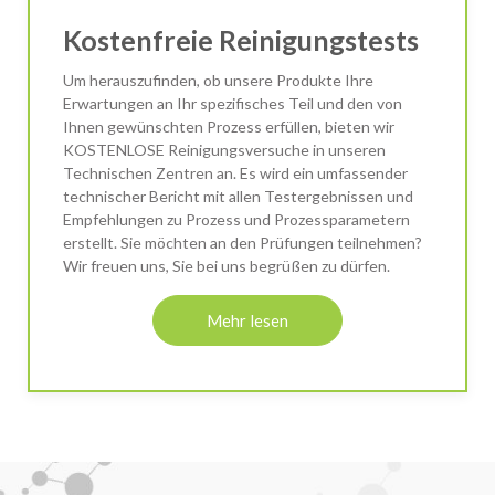
Kostenfreie Reinigungstests
Um herauszufinden, ob unsere Produkte Ihre
Erwartungen an Ihr spezifisches Teil und den von
Ihnen gewünschten Prozess erfüllen, bieten wir
KOSTENLOSE Reinigungsversuche in unseren
Technischen Zentren an. Es wird ein umfassender
technischer Bericht mit allen Testergebnissen und
Empfehlungen zu Prozess und Prozessparametern
erstellt. Sie möchten an den Prüfungen teilnehmen?
Wir freuen uns, Sie bei uns begrüßen zu dürfen.
Mehr lesen