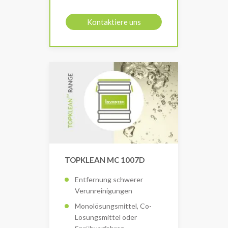
Kontaktiere uns
TOPKLEAN MC 1007D
Entfernung schwerer
Verunreinigungen
Monolösungsmittel, Co-
Lösungsmittel oder