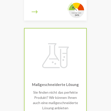
Maßgeschneiderte Lösung
Sie finden nicht das perfekte
Produkt? Wir können Ihnen
auch eine maßgeschneiderte
Lösung anbieten