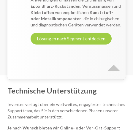
Epoxidharz-Rückständen
,
Vergussmassen
und
Klebstoffen
von empfindlichen
Kunststoff-
oder Metallkomponenten
, die in chirurgischen
und diagnostischen Geräten verwendet werden.
Lösungen nach Segment entdecken
Technische Unterstützung
Inventec verfügt über ein weltweites, engagiertes technisches
Supportteam, das Sie in den verschiedenen Phasen unserer
Zusammenarbeit unterstützt.
Je nach Wunsch bieten wir Online- oder Vor-Ort-Support