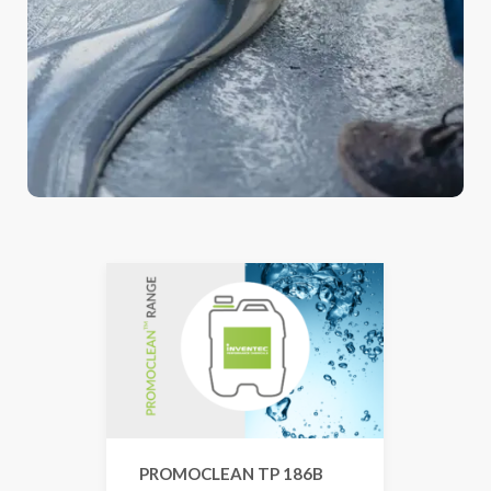
PROMOCLEAN TP 186B