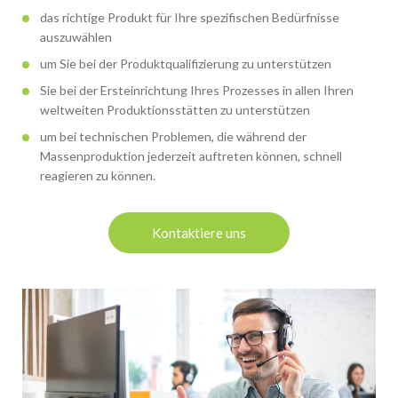
das richtige Produkt für Ihre spezifischen Bedürfnisse
auszuwählen
um Sie bei der Produktqualifizierung zu unterstützen
Sie bei der Ersteinrichtung Ihres Prozesses in allen Ihren
weltweiten Produktionsstätten zu unterstützen
um bei technischen Problemen, die während der
Massenproduktion jederzeit auftreten können, schnell
reagieren zu können.
Kontaktiere uns