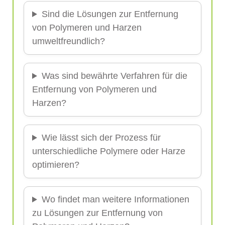
Sind die Lösungen zur Entfernung
von Polymeren und Harzen
umweltfreundlich?
Was sind bewährte Verfahren für die
Entfernung von Polymeren und
Harzen?
Wie lässt sich der Prozess für
unterschiedliche Polymere oder Harze
optimieren?
Wo findet man weitere Informationen
zu Lösungen zur Entfernung von