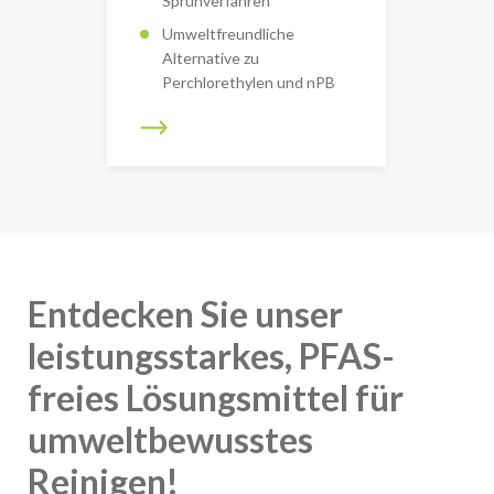
Sprühverfahren
Umweltfreundliche
Alternative zu
Perchlorethylen und nPB
Entdecken Sie unser
leistungsstarkes, PFAS-
freies Lösungsmittel für
umweltbewusstes
Reinigen!