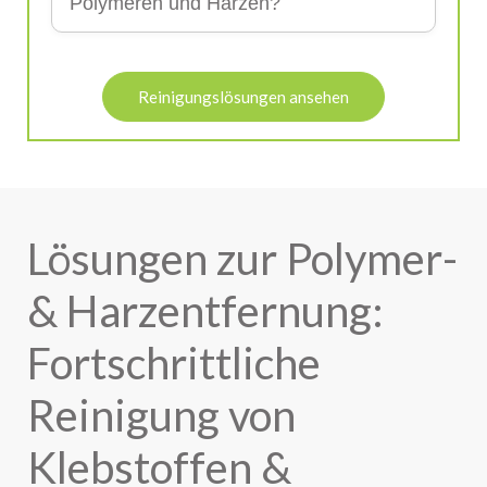
Polymeren und Harzen?
Reinigungslösungen ansehen
Lösungen zur Polymer-
& Harzentfernung:
Fortschrittliche
Reinigung von
Klebstoffen &