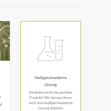
Maßgeschneiderte
Lösung
Sie finden nicht das perfekte
n
Produkt? Wir können Ihnen
auch eine maßgeschneiderte
ng
Lösung anbieten