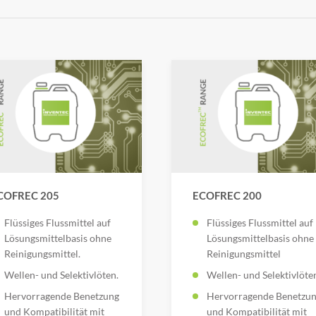
COFREC 205
ECOFREC 200
Flüssiges Flussmittel auf
Flüssiges Flussmittel auf
Lösungsmittelbasis ohne
Lösungsmittelbasis ohne
Reinigungsmittel.
Reinigungsmittel
Wellen- und Selektivlöten.
Wellen- und Selektivlöte
Hervorragende Benetzung
Hervorragende Benetzu
und Kompatibilität mit
und Kompatibilität mit