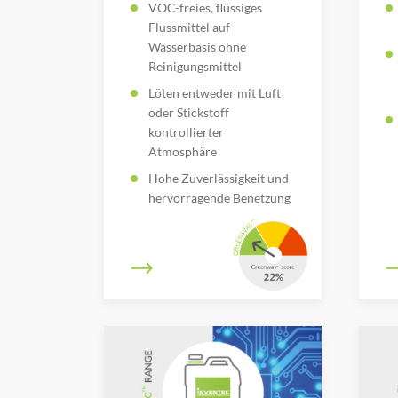
VOC-freies, flüssiges
Flussmittel auf
Wasserbasis ohne
Reinigungsmittel
Löten entweder mit Luft
oder Stickstoff
kontrollierter
Atmosphäre
Hohe Zuverlässigkeit und
hervorragende Benetzung