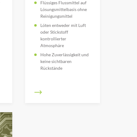
r
Flüssiges Flussmittel auf
Lösungsmittelbasis ohne
Reinigungsmittel
Löten entweder mit Luft
oder Stickstoff
kontrollierter
Atmosphäre
Hohe Zuverlässigkeit und
keine sichtbaren
Rückstände