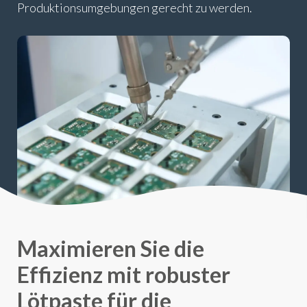
Produktionsumgebungen gerecht zu werden.
Maximieren Sie die
Effizienz mit robuster
Lötpaste für die