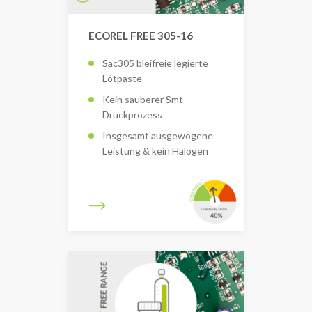
ECOREL FREE 305-16
Sac305 bleifreie legierte
Lötpaste
Kein sauberer Smt-
Druckprozess
Insgesamt ausgewogene
Leistung & kein Halogen