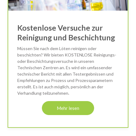
Kostenlose Versuche zur
Reinigung und Beschichtung
Müssen Sie nach dem Löten reinigen oder
beschichten? Wir bieten KOSTENLOSE Reinigungs-
oder Beschichtungsversuche in unseren
Technischen Zentren an. Es wird ein umfassender
technischer Bericht mit allen Testergebnissen und
Empfehlungen zu Prozess und Prozessparametern
erstellt. Es ist auch möglich, persönlich an der
Verhandlung teilzunehmen.
Mehr lesen