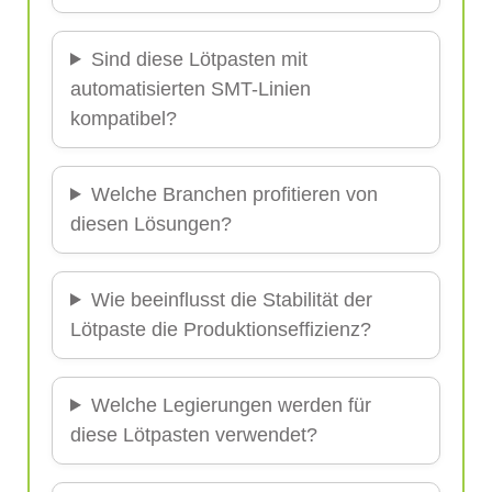
Sind diese Lötpasten mit
automatisierten SMT-Linien
kompatibel?
Welche Branchen profitieren von
diesen Lösungen?
Wie beeinflusst die Stabilität der
Lötpaste die Produktionseffizienz?
Welche Legierungen werden für
diese Lötpasten verwendet?