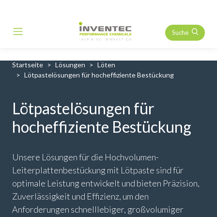
Suche
Main Navigation
Startseite
Lösungen
Löten
Lötpastelösungen für hocheffiziente Bestückung
Lötpastelösungen für
hocheffiziente Bestückung
Unsere Lösungen für die Hochvolumen-
Leiterplattenbestückung mit Lötpaste sind für
optimale Leistung entwickelt und bieten Präzision,
Zuverlässigkeit und Effizienz, um den
Anforderungen schnelllebiger, großvolumiger