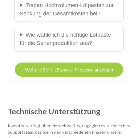
Tragen Hochvolumen-Lötpasten zur
Senkung der Gesamtkosten bei?
Wie wähle ich die richtige Lötpaste
für die Serienproduktion aus?
Weitere SMT-Lötpaste-Prozesse anzeigen
Technische Unterstützung
Inventec verfügt über ein weltweites, engagiertes technisches
Supportteam, das Sie in den verschiedenen Phasen unserer