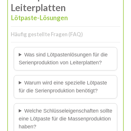
Leiterplatten
Lötpaste-Lösungen
Häufig gestellte Fragen (FAQ)
Was sind Lötpastenlösungen für die
Serienproduktion von Leiterplatten?
Warum wird eine spezielle Lötpaste
für die Serienproduktion benötigt?
Welche Schlüsseleigenschaften sollte
eine Lötpaste für die Massenproduktion
haben?