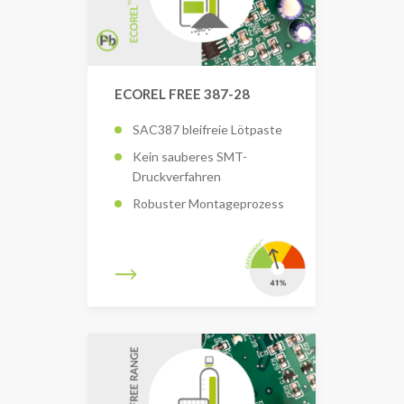
ECOREL FREE 387-28
SAC387 bleifreie Lötpaste
Kein sauberes SMT-
Druckverfahren
Robuster Montageprozess