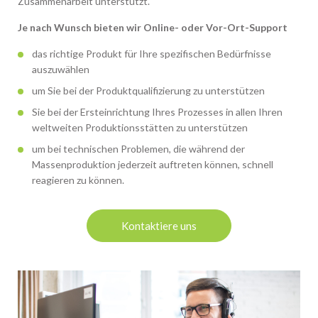
Zusammenarbeit unterstützt.
Je nach Wunsch bieten wir Online- oder Vor-Ort-Support
das richtige Produkt für Ihre spezifischen Bedürfnisse
auszuwählen
um Sie bei der Produktqualifizierung zu unterstützen
Sie bei der Ersteinrichtung Ihres Prozesses in allen Ihren
weltweiten Produktionsstätten zu unterstützen
um bei technischen Problemen, die während der
Massenproduktion jederzeit auftreten können, schnell
reagieren zu können.
Kontaktiere uns