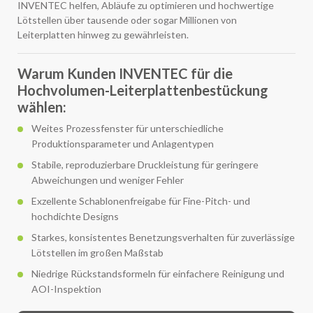
INVENTEC helfen, Abläufe zu optimieren und hochwertige
Lötstellen über tausende oder sogar Millionen von
Leiterplatten hinweg zu gewährleisten.
Warum Kunden INVENTEC für die
Hochvolumen-Leiterplattenbestückung
wählen:
Weites Prozessfenster für unterschiedliche
Produktionsparameter und Anlagentypen
Stabile, reproduzierbare Druckleistung für geringere
Abweichungen und weniger Fehler
Exzellente Schablonenfreigabe für Fine-Pitch- und
hochdichte Designs
Starkes, konsistentes Benetzungsverhalten für zuverlässige
Lötstellen im großen Maßstab
Niedrige Rückstandsformeln für einfachere Reinigung und
AOI-Inspektion