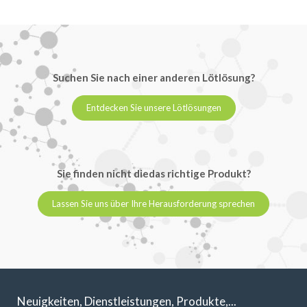
Suchen Sie nach einer anderen Lötlösung?
Entdecken Sie unsere Lötlösungen
Sie finden nicht diedas richtige Produkt?
Lassen Sie uns über Ihre Herausforderung sprechen
Neuigkeiten, Dienstleistungen, Produkte,...