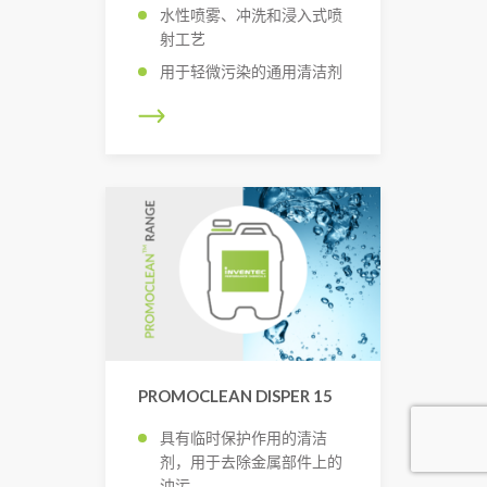
水性喷雾、冲洗和浸入式喷
射工艺
用于轻微污染的通用清洁剂
PROMOCLEAN DISPER 15
具有临时保护作用的清洁
剂，用于去除金属部件上的
油污