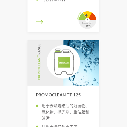
PROMOCLEAN TP 125
用于去除烧结后的残留物、
氧化物、抛光剂、重油脂和
油污
适用于浸没超声工序