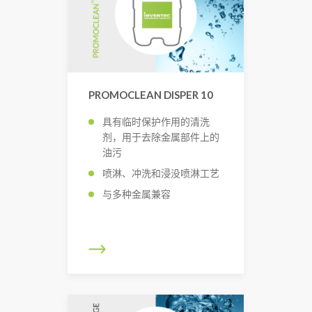
PROMOCLEAN DISPER 10
具有临时保护作用的清洗
剂，用于去除金属部件上的
油污
喷淋、冲洗和浸没喷淋工艺
与多种金属兼容