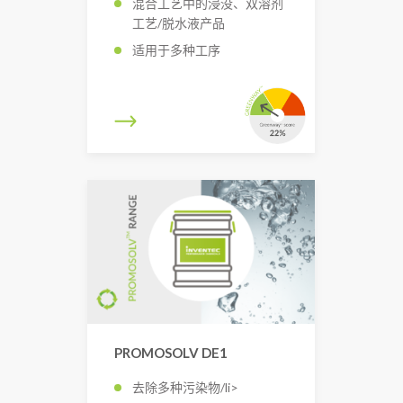
混合工艺中的浸没、双溶剂
工艺/脱水液产品
适用于多种工序
PROMOSOLV DE1
去除多种污染物/li>