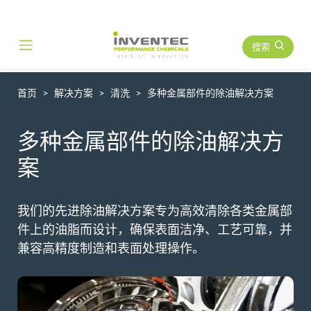
搜索
Main Navigation
首页
解决方案
清洗
多种金属部件的除油解决方案
多种金属部件的除油解决方
案
我们的先进除油解决方案专为高效清除各类金属部
件上的油脂而设计，确保表面洁净、工艺可靠，并
兼容高精度制造和表面处理操作。