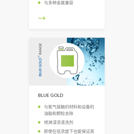
与多种金属兼容
BLUE GOLD
与氧气接触的材料和设备的
油脂和颗粒去除
喷淋浸渍清洗剂
即使在低浓度下也能保证高