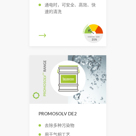
通电时，可安全、高效、快
速的清洗
PROMOSOLV DE2
去除多种污染物
用于气相工艺