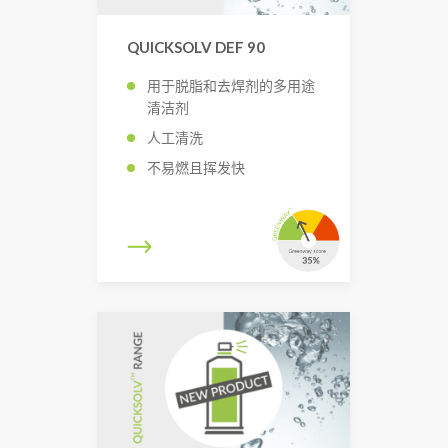
QUICKSOLV DEF 90
用于脱脂和去焊剂的多用途
清洁剂
人工清洗
不易燃且挥发快