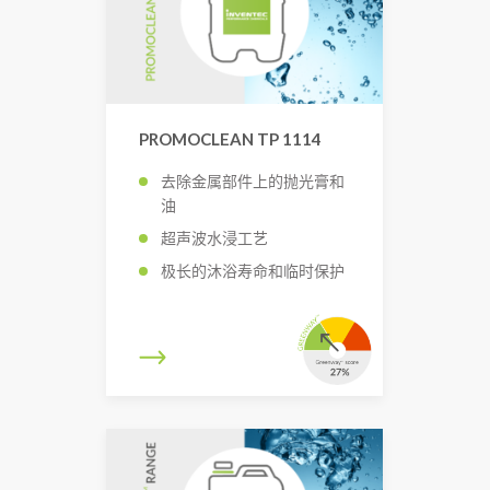
PROMOCLEAN TP 1114
去除金属部件上的抛光膏和
油
超声波水浸工艺
极长的沐浴寿命和临时保护