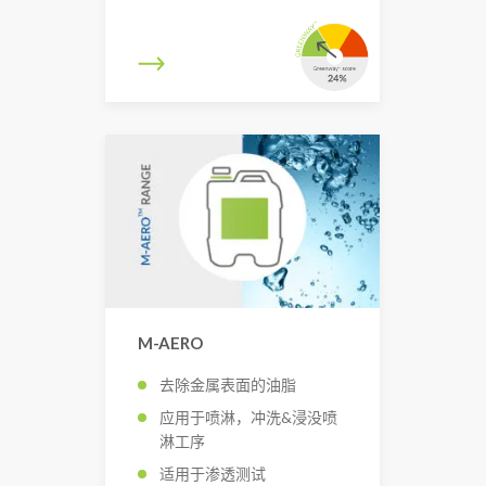
M-AERO
去除金属表面的油脂
应用于喷淋，冲洗&浸没喷
淋工序
适用于渗透测试