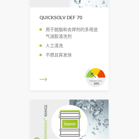
QUICKSOLV DEF 70
用于脱脂和去焊剂的多用途
气溶胶清洗剂
人工清洗
不燃且挥发快