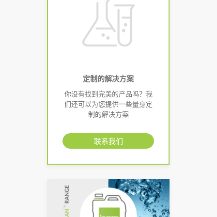
定制的解决方案
你没有找到完美的产品吗？我
们还可以为您提供一些量身定
制的解决方案
联系我们