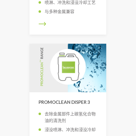
喷淋、冲洗和浸没冷却工艺
与多种金属兼容
PROMOCLEAN DISPER 3
去除金属部件上碳氢化合物
油的清洗剂
浸没喷淋、冲洗和浸没冷却