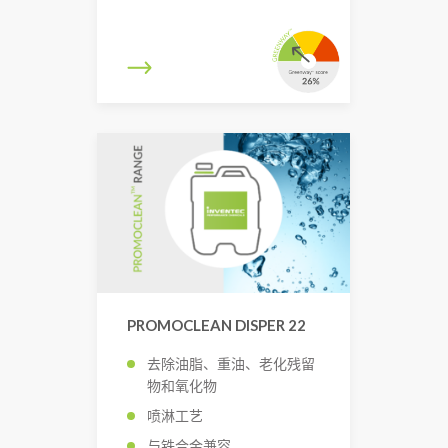
PROMOCLEAN DISPER 22
去除油脂、重油、老化残留
物和氧化物
喷淋工艺
与铁合金兼容