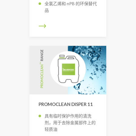
全氯乙烯和 nPB 的环保替代
品
PROMOCLEAN DISPER 11
具有临时保护作用的清洗
剂，用于去除金属部件上的
轻质油