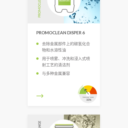
PROMOCLEAN DISPER 6
去除金属部件上的碳氢化合
物和水溶性油
用于喷雾、冲洗和浸入式喷
射工艺的清洁剂
与多种金属兼容