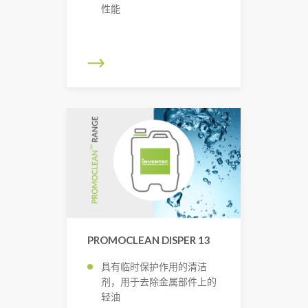
性能
PROMOCLEAN DISPER 13
具有临时保护作用的清洁
剂，用于去除金属部件上的
轻油