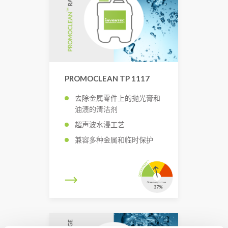
PROMOCLEAN TP 1117
去除金属零件上的抛光膏和
油渍的清洁剂
超声波水浸工艺
兼容多种金属和临时保护