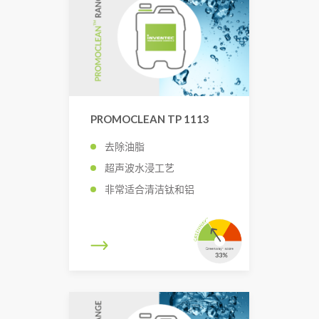
PROMOCLEAN TP 1113
去除油脂
超声波水浸工艺
非常适合清洁钛和铝