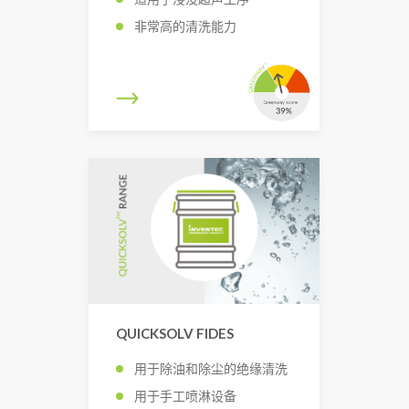
非常高的清洗能力
QUICKSOLV FIDES
用于除油和除尘的绝缘清洗
用于手工喷淋设备