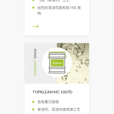
出色的清洁性能和低 HSE 影
响
TOPKLEAN MC 1007D
去除重污染物
单溶剂、双溶剂或喷淋工艺