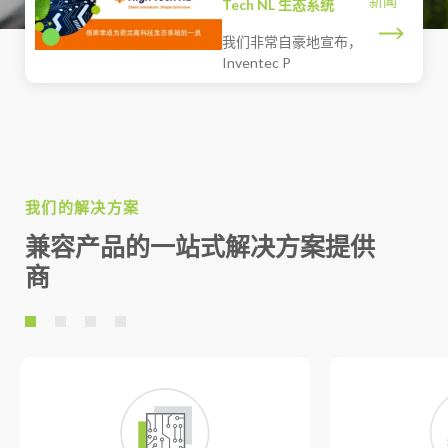
新闻
Tech NL 生态系统
我们非常自豪地宣布，
Inventec P
我们的解决方案
兼容产品的一站式解决方案提供
商