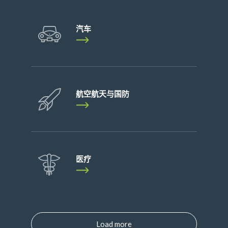
汽车
航空航天与国防
医疗
Load more