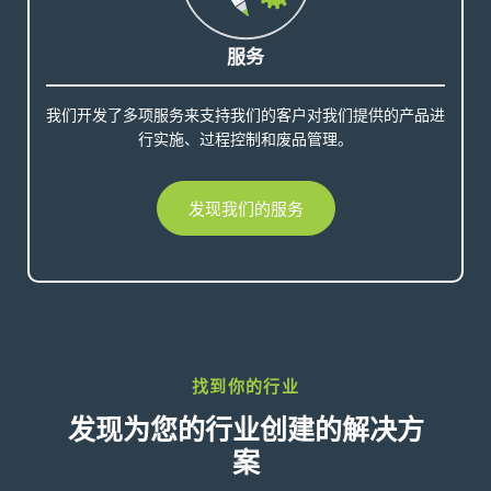
服务
我们开发了多项服务来支持我们的客户对我们提供的产品进
行实施、过程控制和废品管理。
发现我们的服务
找到你的行业
发现为您的行业创建的解决方
案