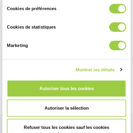
Cookies de préférences
Cookies de statistiques
Marketing
Montrer les détails
Autoriser tous les cookies
Autoriser la sélection
Refuser tous les cookies sauf les cookies
感言