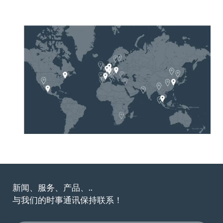
新闻、服务、产品、..
与我们的时事通讯保持联系！