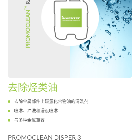
去除烃类油
去除金属部件上碳氢化合物油的清洗剂
喷淋、冲洗和浸没喷淋
与多种金属兼容
PROMOCLEAN DISPER 3