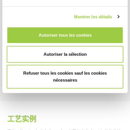
即使在低浓度下也具有高清洗力
由于使用的浓度低，产品消耗低
Montrer les détails
使用寿命长
Autoriser tous les cookies
健康安全环境
Autoriser la sélection
无毒且无 CMR 物质
低环境影响
不燃
Refuser tous les cookies sauf les cookies
nécessaires
工艺实例