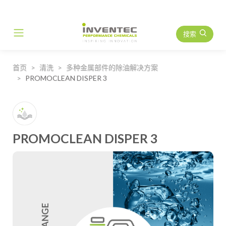
搜索
Main Navigation
首页
清洗
多种金属部件的除油解决方案
PROMOCLEAN DISPER 3
PROMOCLEAN DISPER 3