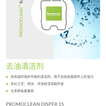
去油清洁剂
具有临时保护作用的清洁剂，用于去除金属部件上的油污
多价工艺：喷涂、冲洗和浸渍超声波
与多种金属兼容
PROMOCLEAN DISPER 15