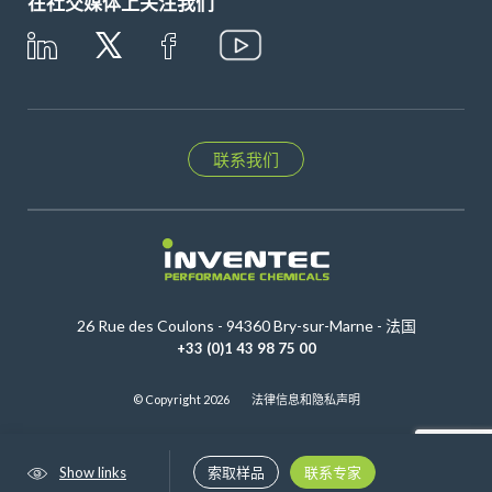
在社交媒体上关注我们
联系我们
26 Rue des Coulons - 94360 Bry-sur-Marne - 法国
+33 (0)1 43 98 75 00
© Copyright 2026
法律信息和隐私声明
Show links
索取样品
联系专家