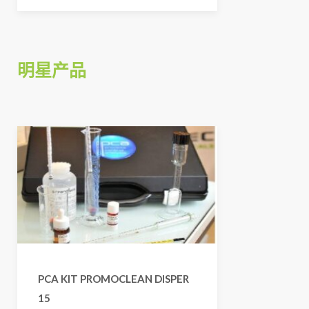
明星产品
PCA KIT PROMOCLEAN DISPER
15