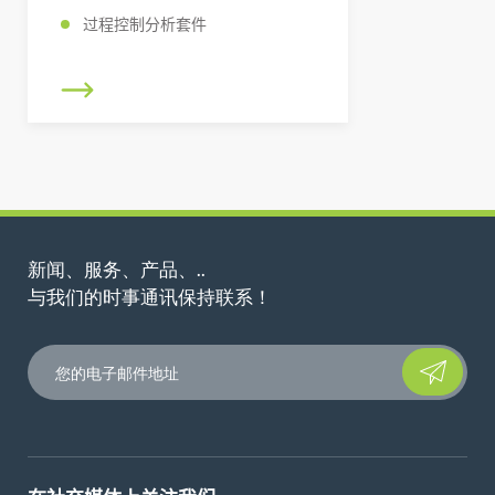
过程控制分析套件
新闻、服务、产品、..
与我们的时事通讯保持联系！
Please leave t