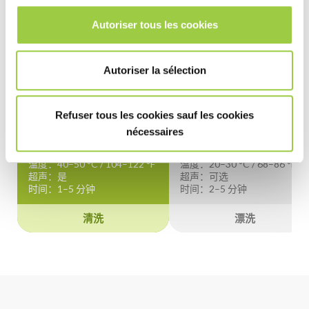
清洗
漂洗
Autoriser tous les cookies
浸入式超声波处理
Autoriser la sélection
PROMOCLEAN DISPER 15
DI 去离子水 或 自来水
Refuser tous les cookies sauf les cookies
nécessaires
浓度：1–5 %（DI 去离子水 /
自来水）
温度：40–50 °C / 104–122 °F
温度：20–30 °C / 68–86 °F
超声：是
超声：可选
时间：1–5 分钟
时间：2–5 分钟
清洗
漂洗