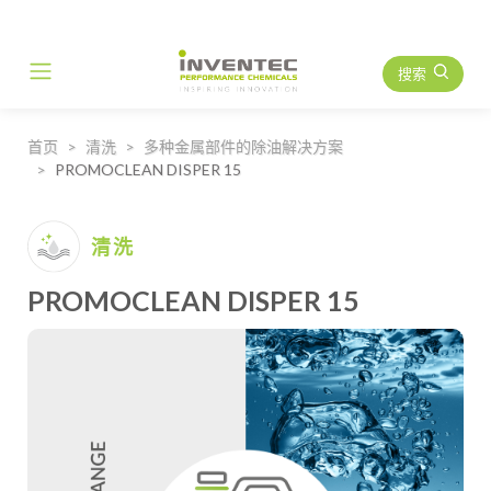
搜索
Main Navigation
首页
清洗
多种金属部件的除油解决方案
PROMOCLEAN DISPER 15
清洗
PROMOCLEAN DISPER 15