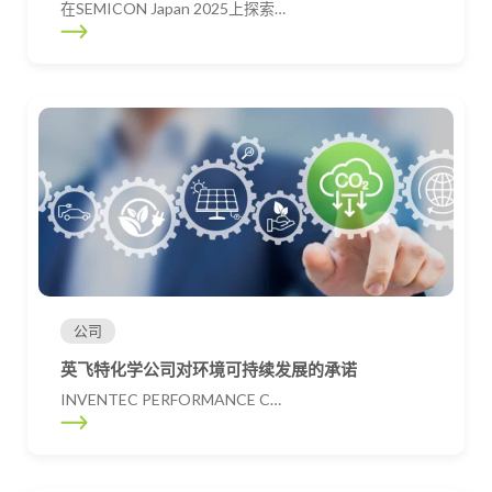
在SEMICON Japan 2025上探索…
公司
英飞特化学公司对环境可持续发展的承诺
INVENTEC PERFORMANCE C…