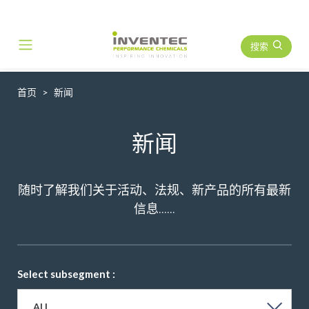
搜索
Main Navigation
首页
新闻
新闻
随时了解我们关于活动、法规、新产品的所有最新
信息......
Select subsegment :
ALL