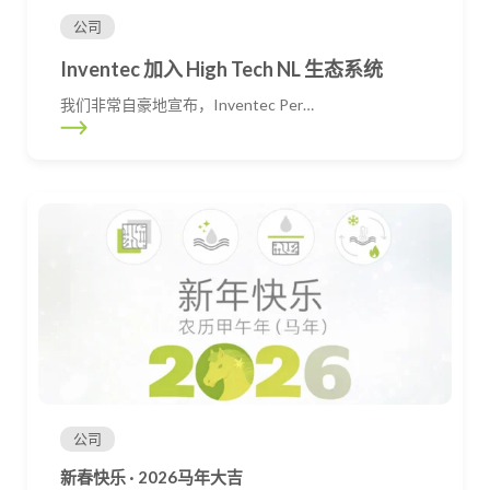
公司
Inventec 加入 High Tech NL 生态系统
我们非常自豪地宣布，Inventec Per…
公司
新春快乐 · 2026马年大吉