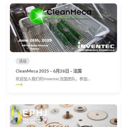
活动
CleanMeca 2025 – 6月26日 – 法国
欢迎加入我们的Inventec法国团队，参加…