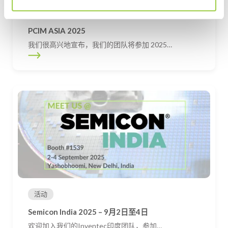
活动
PCIM ASIA 2025
我们很高兴地宣布，我们的团队将参加 2025…
活动
Semicon India 2025 – 9月2日至4日
欢迎加入我们的Inventec印度团队，参加…