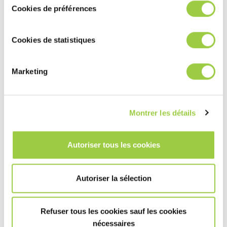
Cookies de préférences
Cookies de statistiques
活动
Marketing
Data Centre World Asia 2025
我们非常荣幸地宣布，我们的团队将参加2025…
Montrer les détails
Autoriser tous les cookies
Autoriser la sélection
Refuser tous les cookies sauf les cookies
nécessaires