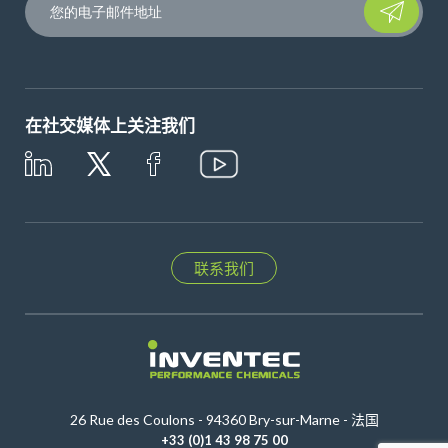
在社交媒体上关注我们
联系我们
26 Rue des Coulons - 94360 Bry-sur-Marne - 法国
+33 (0)1 43 98 75 00