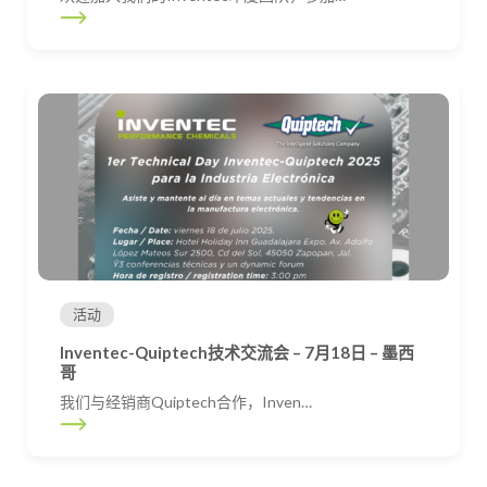
活动
Inventec-Quiptech技术交流会 – 7月18日 – 墨西
哥
我们与经销商Quiptech合作，Inven…