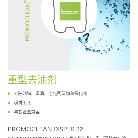
重型去油剂
去除油脂、重油、老化残留物和氧化物
喷淋工艺
与铁合金兼容
PROMOCLEAN DISPER 22