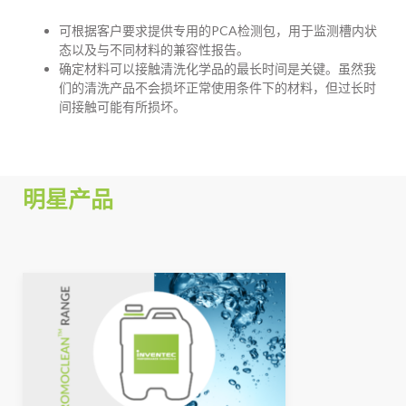
可根据客户要求提供专用的PCA检测包，用于监测槽内状
态以及与不同材料的兼容性报告。
确定材料可以接触清洗化学品的最长时间是关键。虽然我
们的清洗产品不会损坏正常使用条件下的材料，但过长时
间接触可能有所损坏。
明星产品