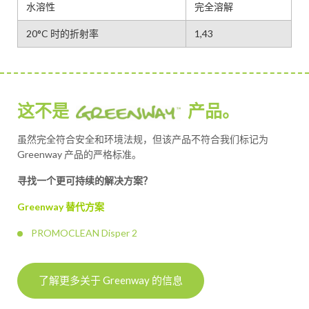
水溶性
完全溶解
20°C 时的折射率
1,43
这不是
产品。
虽然完全符合安全和环境法规，但该产品不符合我们标记为
Greenway 产品的严格标准。
寻找一个更可持续的解决方案？
Greenway 替代方案
PROMOCLEAN Disper 2
了解更多关于 Greenway 的信息