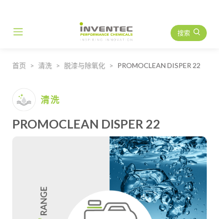
搜索
Main Navigation
首页
清洗
脱漆与除氧化
PROMOCLEAN DISPER 22
清洗
PROMOCLEAN DISPER 22