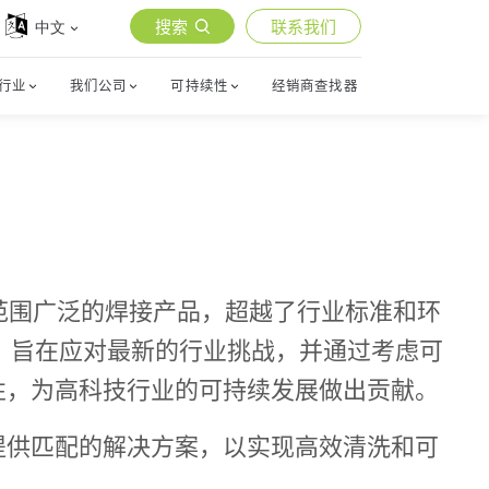
搜索
联系我们
中文
行业
我们公司
可持续性
经销商查找器
ec提供范围广泛的焊接产品，超越了行业标准和环
 旨在应对最新的行业挑战，并通过考虑可
性，为高科技行业的可持续发展做出贡献。
提供匹配的解决方案，以实现高效清洗和可