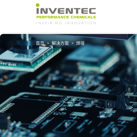
Main Navigation
首页
解决方案
焊接