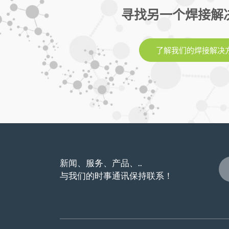
寻找另一个焊接解
了解我们的焊接解决
新闻、服务、产品、..
与我们的时事通讯保持联系！