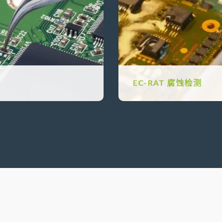
EC-RAT 腐蚀检测