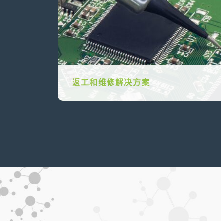
返工和维修解决方案