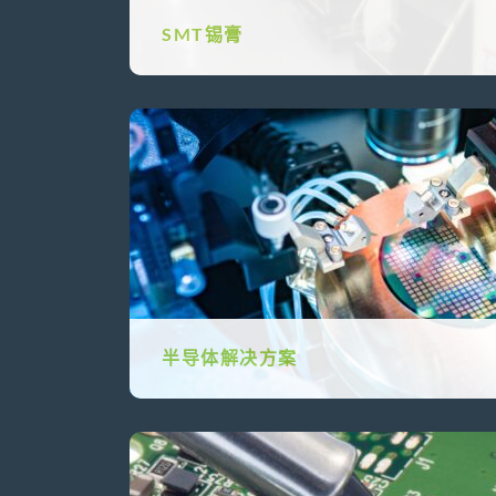
SMT锡膏
半导体解决方案