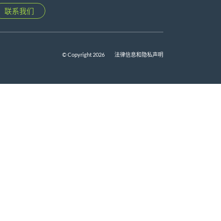
联系我们
© Copyright 2026
法律信息和隐私声明