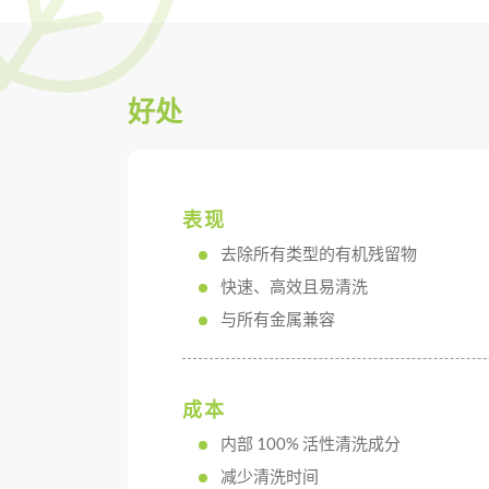
好处
表现
去除所有类型的有机残留物
快速、高效且易清洗
与所有金属兼容
成本
内部 100% 活性清洗成分
减少清洗时间