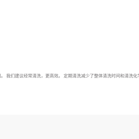
。 我们建议经常清洗，更高效。 定期清洗减少了整体清洗时间和清洗化