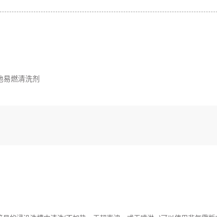
其他易燃清洗剂