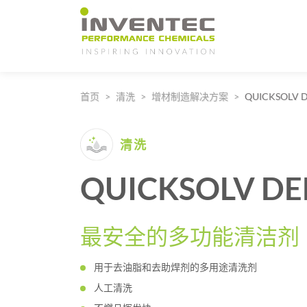
Main Navigation
首页
清洗
增材制造解决方案
QUICKSOLV D
清洗
QUICKSOLV DE
最安全的多功能清洁剂
用于去油脂和去助焊剂的多用途清洗剂
人工清洗