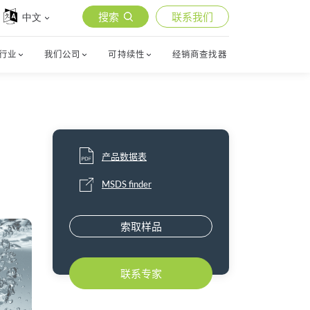
搜索
联系我们
中文
行业
我们公司
可持续性
经销商查找器
产品数据表
MSDS finder
索取样品
联系专家