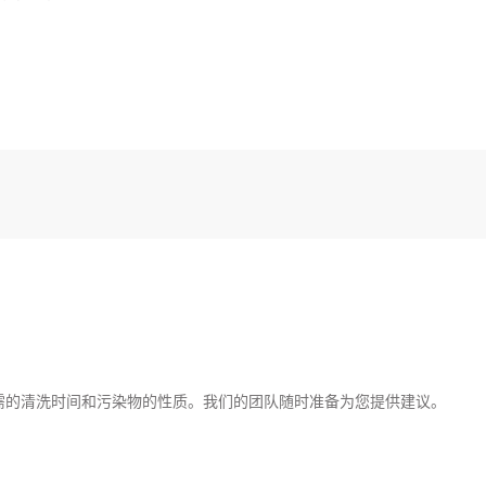
需的清洗时间和污染物的性质。我们的团队随时准备为您提供建议。