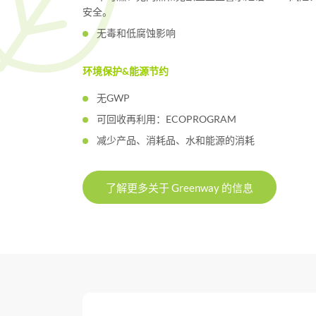
安全。
无毒和低腐蚀影响
环境保护&能源节约
无GWP
可回收再利用：ECOPROGRAM
减少产品、消耗品、水和能源的消耗
了解更多关于 Greenway 的信息