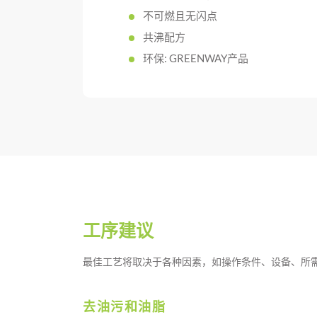
不可燃且无闪点
共沸配方
环保: GREENWAY产品
工序建议
最佳工艺将取决于各种因素，如操作条件、设备、所
去油污和油脂