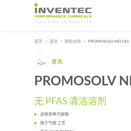
Main Navigation
首页
清洗
颗粒去除
PROMOSOLV NEO B1
清洗
PROMOSOLV N
无 PFAS 清洁溶剂
去除多种污染物
用于气相 工艺