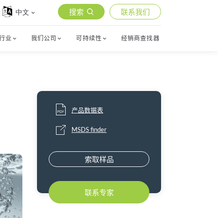
搜索
联系我们
中文
行业
我们公司
可持续性
经销商查找器
产品数据表
MSDS finder
索取样品
联系专家