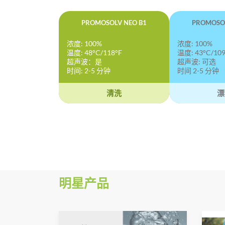
PROMOSOLV NEO B1
PROMOSOL
浓度: 100%
浓度: 100%
温度: 48°C/118°F
温度: 43°C/109
超声波：是
超声波: 可选
时间: 2-5 分钟
时间 2-5 分钟
清洗
漂
明星产品