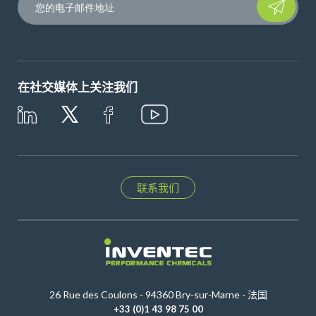
在社交媒体上关注我们
联系我们
26 Rue des Coulons - 94360 Bry-sur-Marne - 法国
+33 (0)1 43 98 75 00