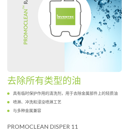
去除所有类型的油
具有临时保护作用的清洗剂，用于去除金属部件上的轻质油
喷淋、冲洗和浸没喷淋工艺
与多种金属兼容
PROMOCLEAN DISPER 11