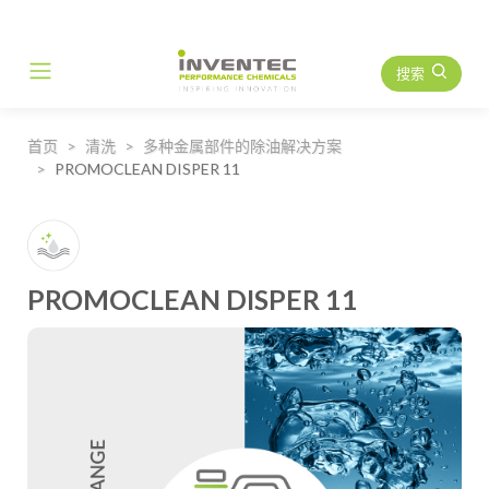
搜索
Main Navigation
首页
清洗
多种金属部件的除油解决方案
PROMOCLEAN DISPER 11
PROMOCLEAN DISPER 11