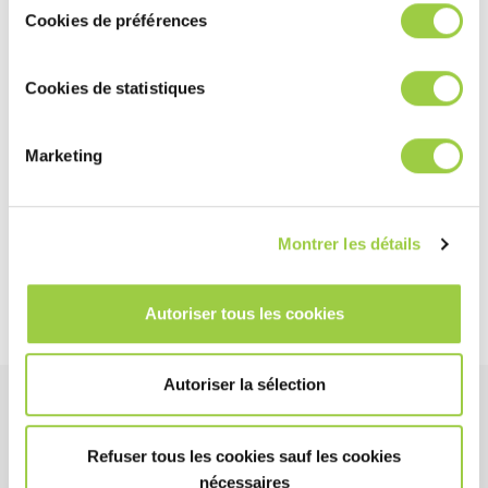
不易燃，闪点高
Cookies de préférences
无毒、无腐蚀性影响，无安全风险标识要求
Cookies de statistiques
环境保护&能源节约
无温室效应潜值（GWP
Marketing
无环境危害：无需 H 类标签
使用可回收包装
Montrer les détails
了解更多关于 Greenway 的信息
Autoriser tous les cookies
Autoriser la sélection
好处
Refuser tous les cookies sauf les cookies
nécessaires