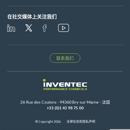
在社交媒体上关注我们
联系我们
26 Rue des Coulons - 94360 Bry-sur-Marne - 法国
+33 (0)1 43 98 75 00
© Copyright 2026
法律信息和隐私声明