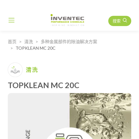
搜索
Main Navigation
首页
清洗
多种金属部件的除油解决方案
TOPKLEAN MC 20C
清洗
TOPKLEAN MC 20C