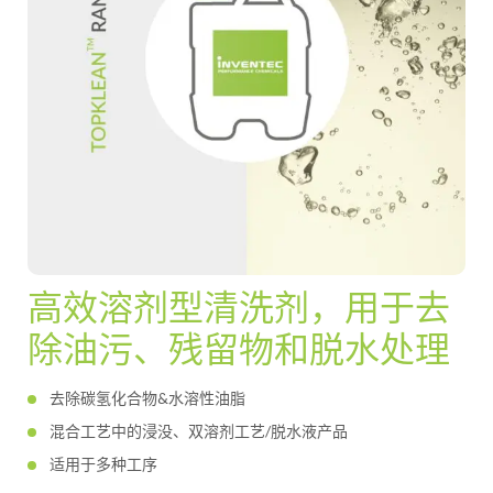
高效溶剂型清洗剂，用于去
除油污、残留物和脱水处理
去除碳氢化合物&水溶性油脂
混合工艺中的浸没、双溶剂工艺/脱水液产品
适用于多种工序