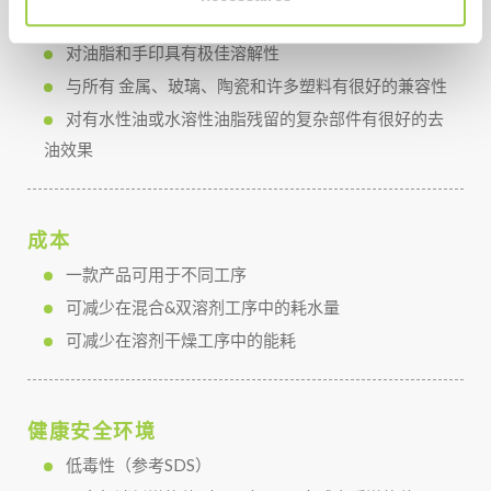
表现
对油脂和手印具有极佳溶解性
与所有 金属、玻璃、陶瓷和许多塑料有很好的兼容性
对有水性油或水溶性油脂残留的复杂部件有很好的去
油效果
成本
一款产品可用于不同工序
可减少在混合&双溶剂工序中的耗水量
可减少在溶剂干燥工序中的能耗
健康安全环境
低毒性（参考SDS）