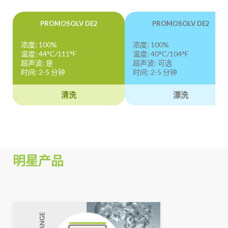
PROMOSOLV DE2
PROMOSOLV DE2
浓度: 100%
浓度: 100%
温度: 44°C/111°F
温度: 40°C/104°F
超声波: 是
超声波: 可选
时间: 2-5 分钟
时间: 2-5 分钟
清洗
漂洗
明星产品