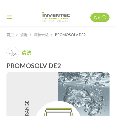
搜索
Main Navigation
首页
清洗
颗粒去除
PROMOSOLV DE2
清洗
PROMOSOLV DE2