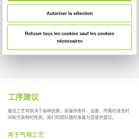
环保
Autoriser la sélection
毒性极低
极低全球变暖潜能值 (GWP) 且无臭氧消耗潜能值
Refuser tous les cookies sauf les cookies
(ODP)
nécessaires
不可燃和共沸配方
工序建议
最佳工艺将取决于各种因素，如操作条件、设备、所需的清洗时
间和污染物的性质。我们的团队随时准备为您提供建议。
用于气相工艺