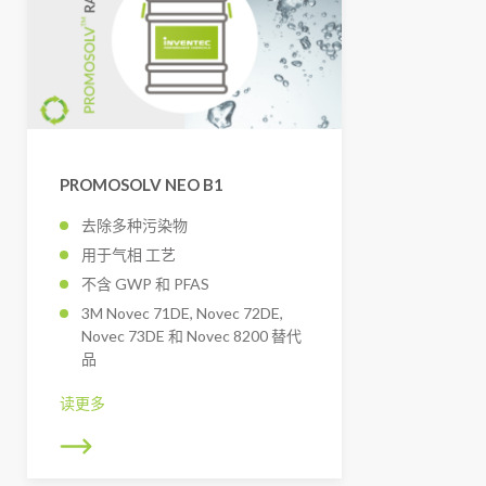
PROMOSOLV NEO B1
去除多种污染物
用于气相 工艺
不含 GWP 和 PFAS
3M Novec 71DE, Novec 72DE,
Novec 73DE 和 Novec 8200 替代
品
读更多