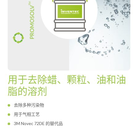
用于去除蜡、颗粒、油和油
脂的溶剂
去除多种污染物
用于气相工艺
3M Novec 72DE 的替代品