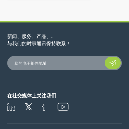
新闻、服务、产品、..
与我们的时事通讯保持联系！
Please leave t
在社交媒体上关注我们