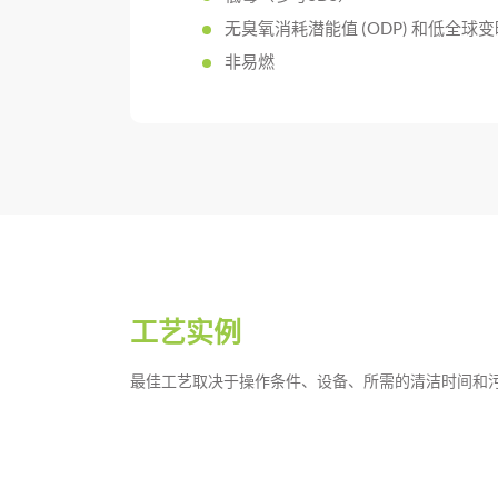
无臭氧消耗潜能值 (ODP) 和低全球变暖
非易燃
工艺实例
最佳工艺取决于操作条件、设备、所需的清洁时间和污