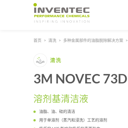
Main Navigation
首页
清洗
多种金属部件的油脂脱除解决方案
清洗
3M NOVEC 73D
溶剂基清洁液
油脂、油、硅的清洁
用于单溶剂（蒸汽和浸洗）工艺的溶剂