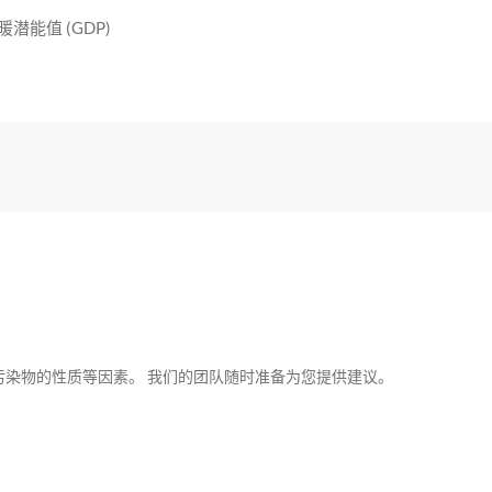
潜能值 (GDP)
染物的性质等因素。 我们的团队随时准备为您提供建议。