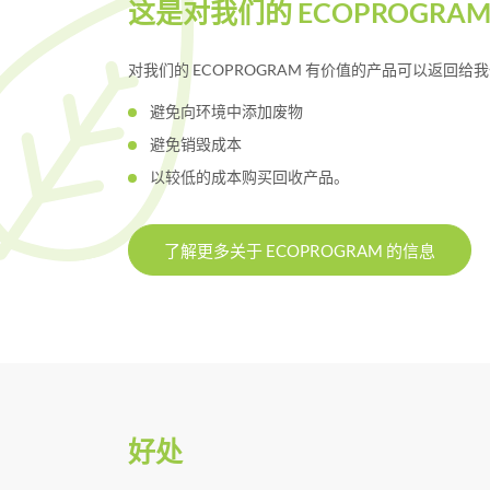
这是对我们的 ECOPROGRA
对我们的 ECOPROGRAM 有价值的产品可以返回
避免向环境中添加废物
避免销毁成本
以较低的成本购买回收产品。
了解更多关于 ECOPROGRAM 的信息
好处