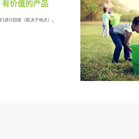
M 有价值的产品
给我们进行回收（取决于地点）。