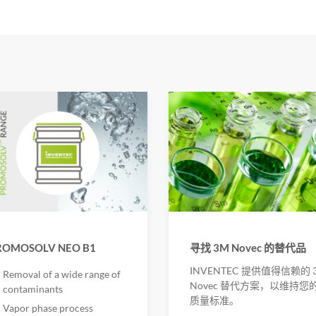
ROMOSOLV NEO B1
寻找 3M Novec 的替代品
INVENTEC 提供值得信赖的 
Removal of a wide range of
Novec 替代方案，以维持您
contaminants
质量标准。
Vapor phase process