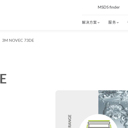
MSDS finder
解决方案
服务
3M NOVEC 73DE
E