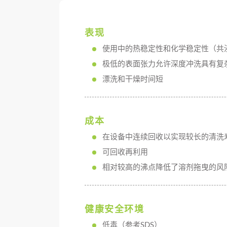
表现
使用中的热稳定性和化学稳定性（共
极低的表面张力允许深度冲洗具有复
漂洗和干燥时间短
成本
在设备中连续回收以实现较长的清洗
可回收再利用
相对较高的沸点降低了溶剂拖曳的风
健康安全环境
低毒（参考SDS）