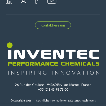
Kontaktiere uns
26 Rue des Coulons - 94360 Bry-sur-Marne - France
+33 (0)1 43 98 75 00
© Copyright 2026
Rechtliche Informationen & Datenschutzhinweis