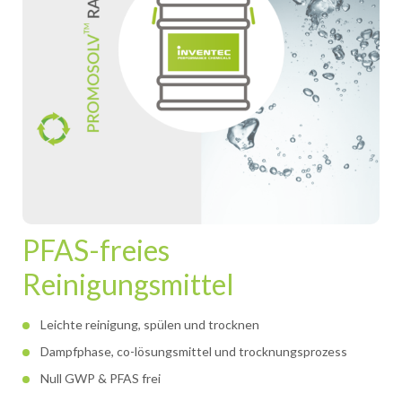
PFAS-freies
Reinigungsmittel
Leichte reinigung, spülen und trocknen
Dampfphase, co-lösungsmittel und trocknungsprozess
Null GWP & PFAS frei