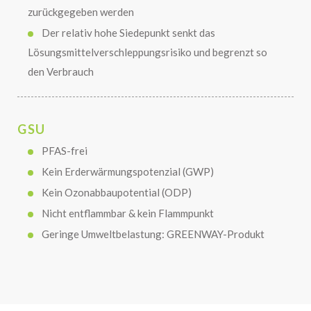
zurückgegeben werden
Der relativ hohe Siedepunkt senkt das
Lösungsmittelverschleppungsrisiko und begrenzt so
den Verbrauch
GSU
PFAS-frei
Kein Erderwärmungspotenzial (GWP)
Kein Ozonabbaupotential (ODP)
Nicht entflammbar & kein Flammpunkt
Geringe Umweltbelastung: GREENWAY-Produkt