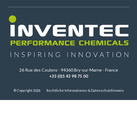
26 Rue des Coulons - 94360 Bry-sur-Marne - France
+33 (0)1 43 98 75 00
© Copyright 2026
Rechtliche Informationen & Datenschutzhinweis