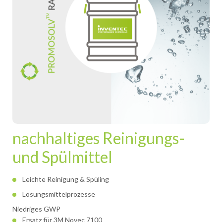
nachhaltiges Reinigungs-
und Spülmittel
Leichte Reinigung & Spüling
Lösungsmittelprozesse
Niedriges GWP
Ersatz für 3M Novec 7100