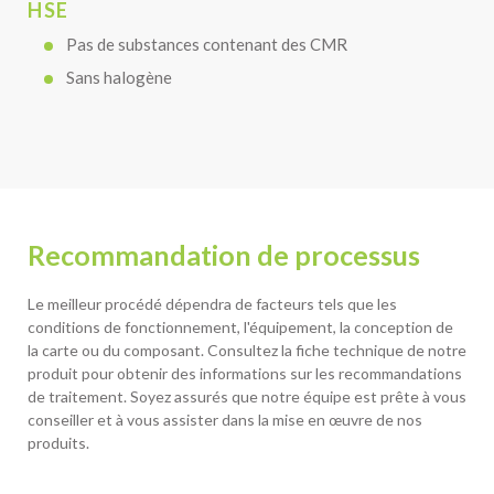
HSE
Pas de substances contenant des CMR
Sans halogène
Recommandation de processus
Le meilleur procédé dépendra de facteurs tels que les
conditions de fonctionnement, l'équipement, la conception de
la carte ou du composant. Consultez la fiche technique de notre
produit pour obtenir des informations sur les recommandations
de traitement. Soyez assurés que notre équipe est prête à vous
conseiller et à vous assister dans la mise en œuvre de nos
produits.