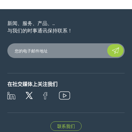
新闻、服务、产品、..
与我们的时事通讯保持联系！
Please leave t
在社交媒体上关注我们
联系我们