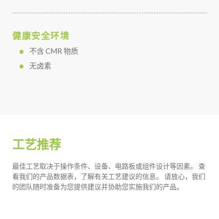
健康安全环境
不含 CMR 物质
无卤素
工艺推荐
最佳工艺取决于操作条件、设备、电路板或组件设计等因素。 查
看我们的产品数据表，了解有关工艺建议的信息。 请放心，我们
的团队随时准备为您提供建议并协助您实施我们的产品。