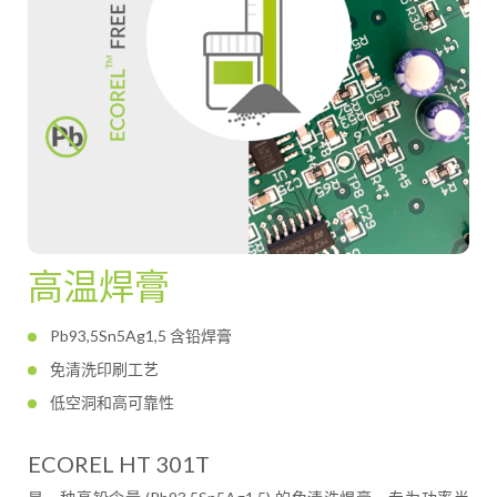
高温焊膏
Pb93,5Sn5Ag1,5 含铅焊膏
免清洗印刷工艺
低空洞和高可靠性
ECOREL HT 301T