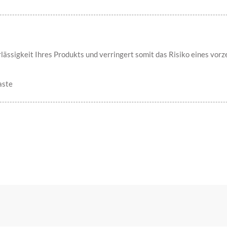
ässigkeit Ihres Produkts und verringert somit das Risiko eines vorz
aste