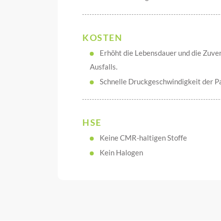
KOSTEN
Erhöht die Lebensdauer und die Zuverl
Ausfalls.
Schnelle Druckgeschwindigkeit der P
HSE
Keine CMR-haltigen Stoffe
Kein Halogen