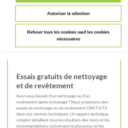
Autoriser la sélection
Refuser tous les cookies sauf les cookies
nécessaires
Essais gratuits de nettoyage
et de revêtement
Avez-vous besoin d'un nettoyage ou d'un
revêtement après le brasage ? Nous proposons des
essais de nettoyage ou de revêtement GRATUITS
dans nos centres techniques. Un rapport technique
complet détaillant tous les résultats des tests et les
recommandations concernant le processus et les