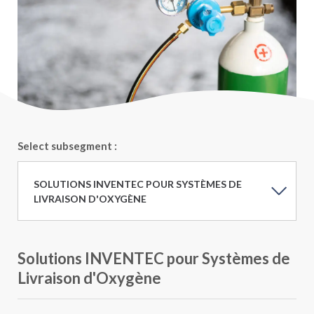
Select subsegment :
SOLUTIONS INVENTEC POUR SYSTÈMES DE
LIVRAISON D'OXYGÈNE
Solutions INVENTEC pour Systèmes de
Livraison d'Oxygène