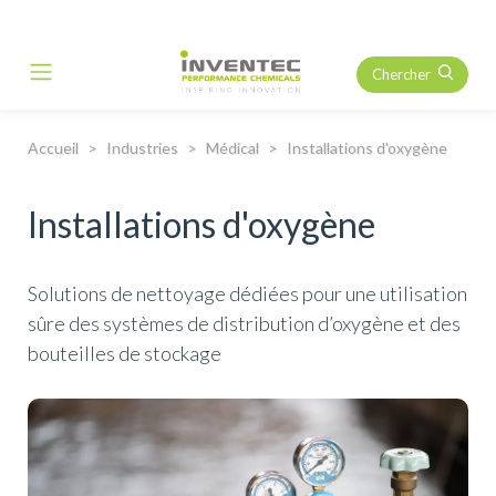
Chercher
Main Navigation
Accueil
Industries
Médical
Installations d'oxygène
Installations d'oxygène
Solutions de nettoyage dédiées pour une utilisation
sûre des systèmes de distribution d’oxygène et des
bouteilles de stockage