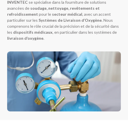
INVENTEC
se spécialise dans la fourniture de solutions
avancées de
soudage, nettoyage, revêtements et
refroidissement
pour le
secteur médical
, avec un accent
particulier sur les
Systèmes de Livraison d’Oxygène
. Nous
comprenons le rôle crucial de la précision et de la sécurité dans
les
dispositifs médicaux
, en particulier dans les systèmes de
livraison d’oxygène
.