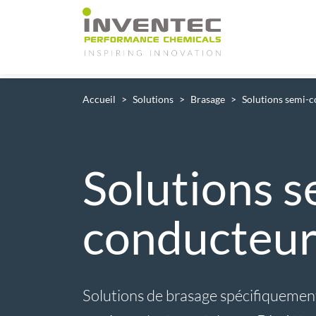
Main Navigation
Accueil
Solutions
Brasage
Solutions semi-
Solutions s
conducteur
Solutions de brasage spécifiquemen