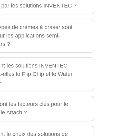
 par les solutions INVENTEC ?
ypes de crèmes à braser sont
our les applications semi-
rs ?
t les solutions INVENTEC
-elles le Flip Chip et le Wafer
?
nt les facteurs clés pour le
ie Attach ?
 le choix des solutions de