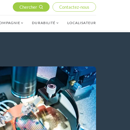
Chercher
Contactez-nous
COMPAGNIE
DURABILITÉ
LOCALISATEUR