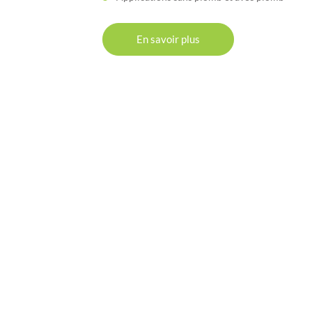
En savoir plus