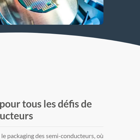
pour tous les défis de
ucteurs
s le packaging des semi-conducteurs, où