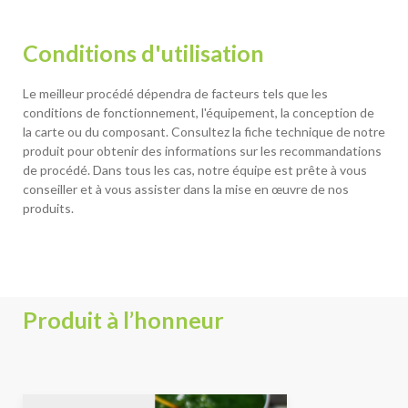
Conditions d'utilisation
Le meilleur procédé dépendra de facteurs tels que les
conditions de fonctionnement, l'équipement, la conception de
la carte ou du composant. Consultez la fiche technique de notre
produit pour obtenir des informations sur les recommandations
de procédé. Dans tous les cas, notre équipe est prête à vous
conseiller et à vous assister dans la mise en œuvre de nos
produits.
Produit à l’honneur