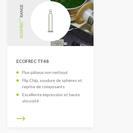
ECOFREC TF48
Flux pâteux non nettoyé
Flip Chip, soudure de sphères et
reprise de composants
Excellente impression et haute
viscosité