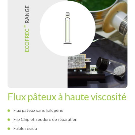
Flux pâteux à haute viscosité
Flux pâteux sans halogène
Flip Chip et soudure de réparation
Faible résidu