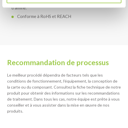
d’amine.
Conforme à RoHS et REACH
Recommandation de processus
Le meilleur procédé dépendra de facteurs tels que les
conditions de fonctionnement, l'équipement, la conception de
la carte ou du composant. Consultez la fiche technique de notre
produit pour obtenir des informations sur les recommandations
de traitement. Dans tous les cas, notre équipe est prête à vous
conseiller et à vous assister dans la mise en œuvre de nos
produits.