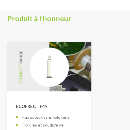
Produit à l’honneur
ECOFREC TF49
Flux pâteux sans halogène
Flip Chip et soudure de