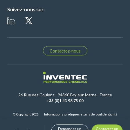
Suivez-nous sur:
Contactez-nous
26 Rue des Coulons - 94360 Bry-sur-Marne - France
+33 (0)1 43 98 75 00
© Copyright 2026
Informations juridiques et avis de confidentialité
Demandez un
Contactez un