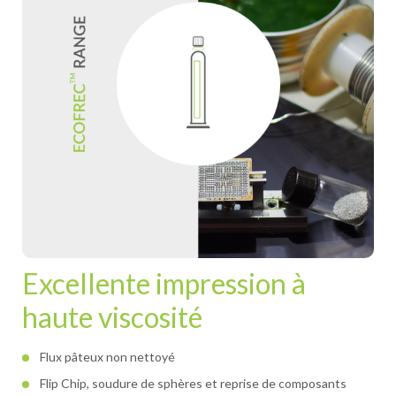
Excellente impression à
haute viscosité
Flux pâteux non nettoyé
Flip Chip, soudure de sphères et reprise de composants