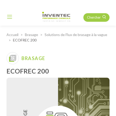
Chercher
Main Navigation
Accueil
Brasage
Solutions de Flux de brasage à la vague
ECOFREC 200
BRASAGE
ECOFREC 200