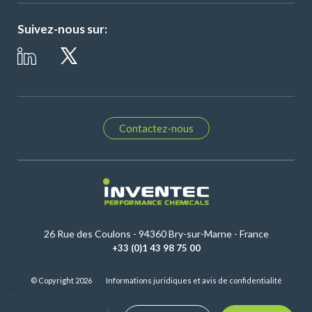
Suivez-nous sur:
Contactez-nous
26 Rue des Coulons - 94360 Bry-sur-Marne - France
+33 (0)1 43 98 75 00
© Copyright 2026
Informations juridiques et avis de confidentialité