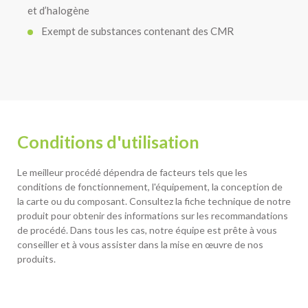
et d’halogène
Exempt de substances contenant des CMR
Conditions d'utilisation
Le meilleur procédé dépendra de facteurs tels que les
conditions de fonctionnement, l'équipement, la conception de
la carte ou du composant. Consultez la fiche technique de notre
produit pour obtenir des informations sur les recommandations
de procédé. Dans tous les cas, notre équipe est prête à vous
conseiller et à vous assister dans la mise en œuvre de nos
produits.