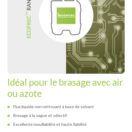
Idéal pour le brasage avec air
ou azote
Flux liquide non nettoyant à base de solvant
Brasage à la vague et sélectif
Excellente mouillabilité et haute fiabilité