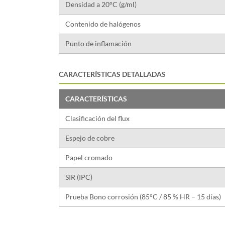
Densidad a 20°C (g/ml)
Contenido de halógenos
Punto de inflamación
CARACTERÍSTICAS DETALLADAS
CARACTERÍSTICAS
Clasificación del flux
Espejo de cobre
Papel cromado
SIR (IPC)
Prueba Bono corrosión (85°C / 85 % HR – 15 días)