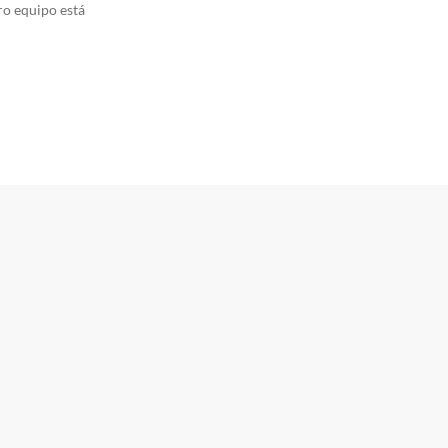
ro equipo está