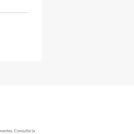
nentes. Consulte la