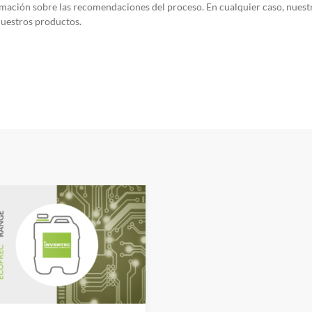
mación sobre las recomendaciones del proceso. En cualquier caso, nuest
 nuestros productos.