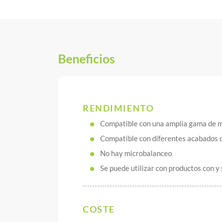
Beneficios
RENDIMIENTO
Compatible con una amplia gama de 
Compatible con diferentes acabados 
No hay microbalanceo
Se puede utilizar con productos con y
COSTE