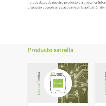
hoja de datos de nuestro producto para obtener infor
dispuesto a asesorarle y ayudarle en la aplicación de
Producto estrella