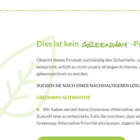
Dies ist kein
-P
Obwohl dieses Produkt vollständig den Sicherheits-
entspricht, erfüllt es nicht unsere strengen Kriterie
gekennzeichnet zu werden.
SUCHEN SIE NACH EINER NACHHALTIGEREN LÖS
GREENWAY-ALTERNATIVE
Wir haben derzeit keine Greenway-Alternative, aber
Zukunft eine zu entwickeln. Falls Sie möchten, dass w
Greenway-Alternative Priorität einräumen, zögern Sie 