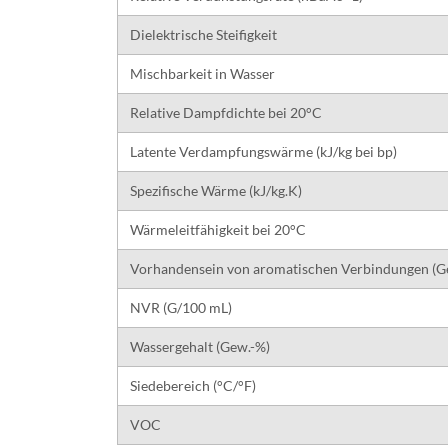
Dielektrische Steifigkeit
Mischbarkeit in Wasser
Relative Dampfdichte bei 20°C
Latente Verdampfungswärme (kJ/kg bei bp)
Spezifische Wärme (kJ/kg.K)
Wärmeleitfähigkeit bei 20°C
Vorhandensein von aromatischen Verbindungen (G
NVR (G/100 mL)
Wassergehalt (Gew.-%)
Siedebereich (°C/°F)
VOC