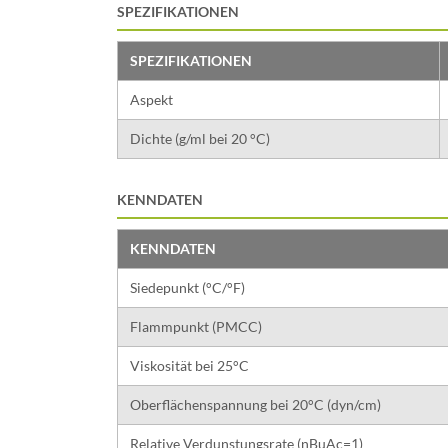
SPEZIFIKATIONEN
SPEZIFIKATIONEN
Aspekt
Dichte (g/ml bei 20 °C)
KENNDATEN
KENNDATEN
Siedepunkt (°C/°F)
Flammpunkt (PMCC)
Viskosität bei 25°C
Oberflächenspannung bei 20°C (dyn/cm)
Relative Verdunstungsrate (nBuAc=1)