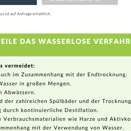
 ist auf Anfrage erhältlich.