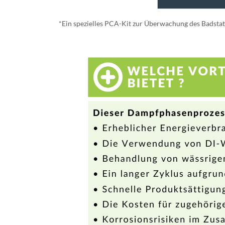
*Ein spezielles PCA-Kit zur Überwachung des Badstatus