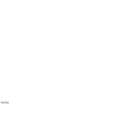
, hohe