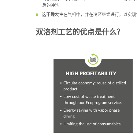
后的冲洗
这
干燥
发生在气相中，并在冷区继续进行，以实现
双溶剂工艺的优点是什么？