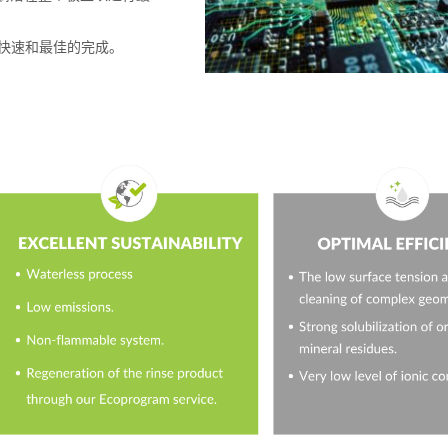
快速和最佳的完成。