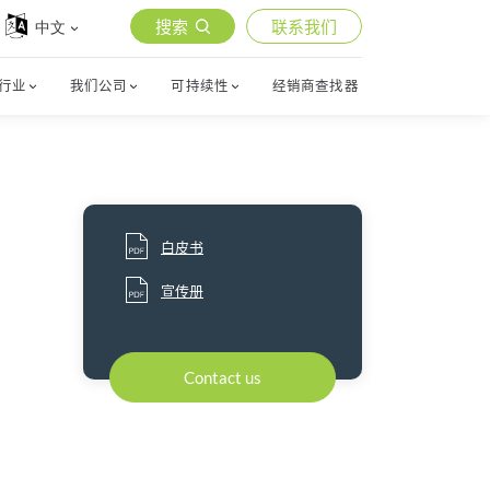
搜索
联系我们
中文
行业
我们公司
可持续性
经销商查找器
白皮书
宣传册
Contact us