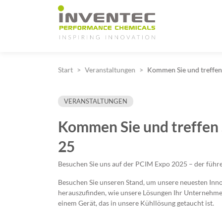
Main Navigation
Start
Veranstaltungen
Kommen Sie und treffen
VERANSTALTUNGEN
Kommen Sie und treffen 
25
Besuchen Sie uns auf der PCIM Expo 2025 – der führe
Besuchen Sie unseren Stand, um unsere neuesten Inno
herauszufinden, wie unsere Lösungen Ihr Unternehmen
einem Gerät, das in unsere Kühllösung getaucht ist.