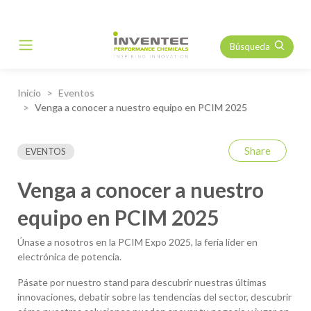
Búsqueda
Main Navigation
Inicio
Eventos
Venga a conocer a nuestro equipo en PCIM 2025
Share
EVENTOS
Venga a conocer a nuestro
equipo en PCIM 2025
Únase a nosotros en la PCIM Expo 2025, la feria líder en
electrónica de potencia.
Pásate por nuestro stand para descubrir nuestras últimas
innovaciones, debatir sobre las tendencias del sector, descubrir