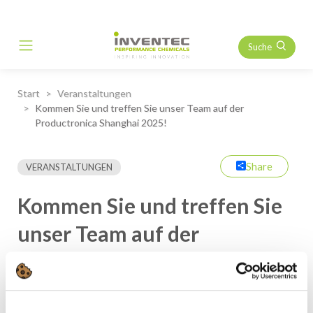
Suche
Main Navigation
Start
Veranstaltungen
Kommen Sie und treffen Sie unser Team auf der
Productronica Shanghai 2025!
Share
VERANSTALTUNGEN
Kommen Sie und treffen Sie
unser Team auf der
Productronica Shanghai
2025!