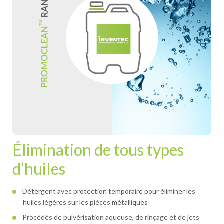
Élimination de tous types
d’huiles
Détergent avec protection temporaire pour éliminer les
huiles légères sur les pièces métalliques
Procédés de pulvérisation aqueuse, de rinçage et de jets