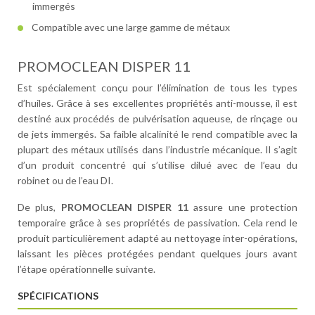
immergés
Compatible avec une large gamme de métaux
PROMOCLEAN DISPER 11
Est spécialement conçu pour l’élimination de tous les types
d’huiles. Grâce à ses excellentes propriétés anti-mousse, il est
destiné aux procédés de pulvérisation aqueuse, de rinçage ou
de jets immergés. Sa faible alcalinité le rend compatible avec la
plupart des métaux utilisés dans l’industrie mécanique. Il s’agit
d’un produit concentré qui s’utilise dilué avec de l’eau du
robinet ou de l’eau DI.
De plus,
PROMOCLEAN DISPER 11
assure une protection
temporaire grâce à ses propriétés de passivation. Cela rend le
produit particulièrement adapté au nettoyage inter-opérations,
laissant les pièces protégées pendant quelques jours avant
l’étape opérationnelle suivante.
SPÉCIFICATIONS