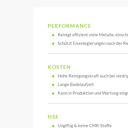
PERFORMANCE
Reinigt effizient viele Metalle, einsc
Schützt Eisenlegierungen nach der Re
KOSTEN
Hohe Reinigungskraft auch bei niedri
Lange Badelaufzeit
Kann in Produktion und Wartung ein
HSE
Ungiftig & keine CMR-Stoffe