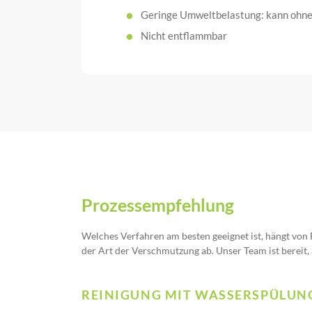
Geringe Umweltbelastung: kann ohne
Nicht entflammbar
Prozessempfehlung
Welches Verfahren am besten geeignet ist, hängt vo
der Art der Verschmutzung ab. Unser Team ist bereit, 
REINIGUNG MIT WASSERSPÜLUN