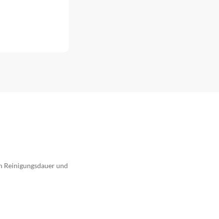
en Reinigungsdauer und