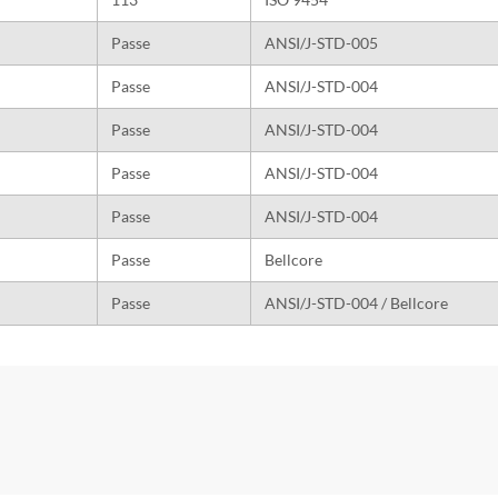
Passe
ANSI/J-STD-005
Passe
ANSI/J-STD-004
Passe
ANSI/J-STD-004
Passe
ANSI/J-STD-004
Passe
ANSI/J-STD-004
Passe
Bellcore
Passe
ANSI/J-STD-004 / Bellcore