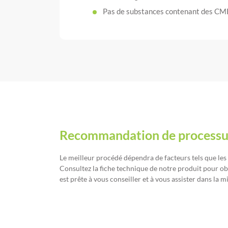
Pas de substances contenant des CMR 
Recommandation de processu
Le meilleur procédé dépendra de facteurs tels que les
Consultez la fiche technique de notre produit pour o
est prête à vous conseiller et à vous assister dans la 