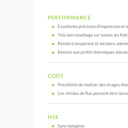
PERFORMANCE
Excellente précision d’impression et 
Très bon mouillage sur toutes les fini
Résidu transparent et incolore, même 
Résiste aux profils thermiques élevés
COÛT
Possibilité de réaliser des tirages ét
Les résidus de flux peuvent être laissé
HSE
Sans halogène