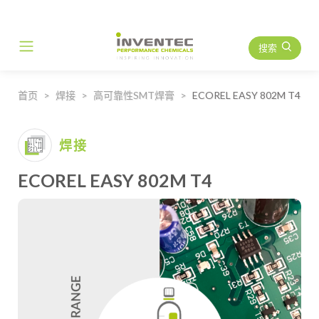
搜索
Main Navigation
首页
焊接
高可靠性SMT焊膏
ECOREL EASY 802M T4
焊接
ECOREL EASY 802M T4