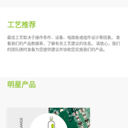
工艺推荐
最佳工艺取决于操作条件、设备、电路板或组件设计等因素。 查
看我们的产品数据表，了解有关工艺建议的信息。 请放心，我们
的团队随时准备为您提供建议并协助您实施我们的产品。
明星产品