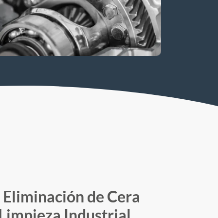
Eliminación de Cera
Limpieza Industrial