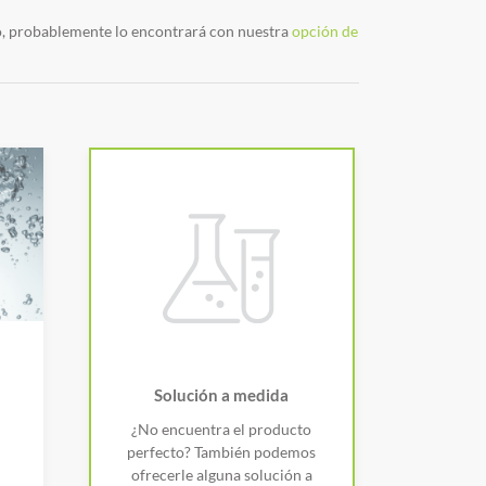
o, probablemente lo encontrará con nuestra
opción de
Solución a medida
¿No encuentra el producto
perfecto? También podemos
ofrecerle alguna solución a