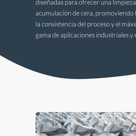
diseñadas para ofrecer una limpieza 
acumulación de cera, promoviendo la
la consistencia del proceso y el má
gama de aplicaciones industriales y