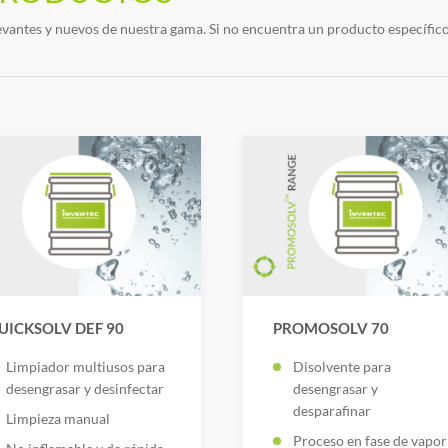
vantes y nuevos de nuestra gama. Si no encuentra un producto específic
UICKSOLV DEF 90
PROMOSOLV 70
Limpiador multiusos para
Disolvente para
desengrasar y desinfectar
desengrasar y
desparafinar
Limpieza manual
Proceso en fase de vapor