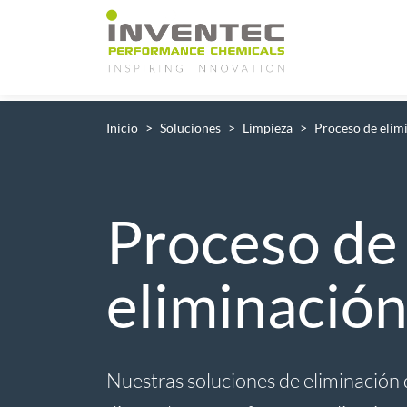
Main Navigation
Inicio
Soluciones
Limpieza
Proceso de elim
Proceso de
eliminación
Nuestras soluciones de eliminación 