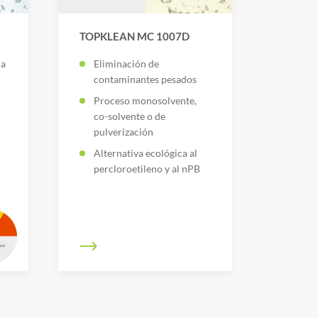
TOPKLEAN MC 1007D
ia
Eliminación de
contaminantes pesados
Proceso monosolvente,
co-solvente o de
pulverización
Alternativa ecológica al
percloroetileno y al nPB