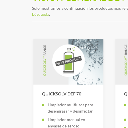
Solo mostramos a continuación los productos más rele
búsqueda
.
QUICKSOLV DEF 70
Q
Limpiador multiusos para
desengrasar y desinfectar
Limpiador manual en
envases de aerosol