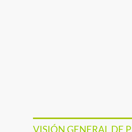
VISIÓN GENERAL DE