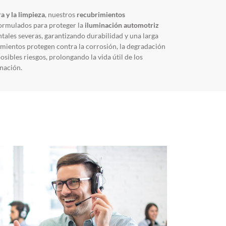
a y la limpieza
, nuestros
recubrimientos
ormulados para proteger la
iluminación automotriz
tales severas, garantizando durabilidad y una larga
rimientos protegen contra la corrosión, la degradación
osibles riesgos, prolongando la vida útil de los
nación.