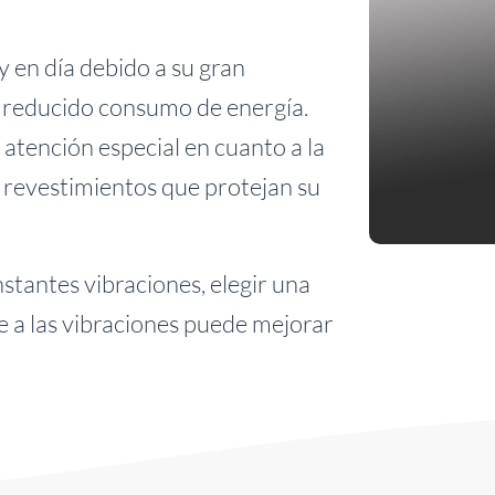
 en día debido a su gran
 y reducido consumo de energía.
atención especial en cuanto a la
r revestimientos que protejan su
tantes vibraciones, elegir una
e a las vibraciones puede mejorar