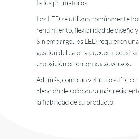
fallos prematuros.
Los LED se utilizan comúnmente hoy
rendimiento, flexibilidad de diseño
Sin embargo, los LED requieren una 
gestión del calor y pueden necesita
exposición en entornos adversos.
Además, como un vehículo sufre cons
aleación de soldadura más resistent
la fiabilidad de su producto.