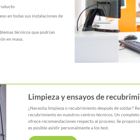
producto
ceso en todas sus instalaciones de
oblemas técnicos que podrían
ión en masa.
Limpieza y ensayos de recubrim
¿Necesita limpieza o recubrimiento después de soldar? Re
recubrimiento en nuestros centros técnicos. Un completo 
ofrece recomendaciones respecto al proceso. Se proporci
es posible asistir personalmente a los test.