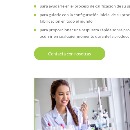
para ayudarle en el proceso de calificación de su 
para guiarle con la configuración inicial de su pro
fabricación en todo el mundo
para proporcionar una respuesta rápida sobre pr
ocurrir en cualquier momento durante la producc
Contacta con nosotras