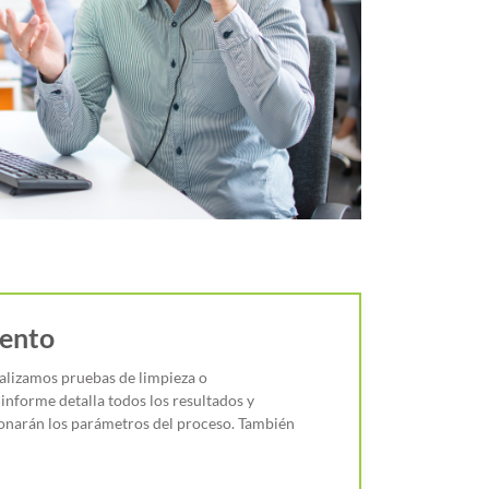
iento
alizamos pruebas de limpieza o
informe detalla todos los resultados y
onarán los parámetros del proceso. También