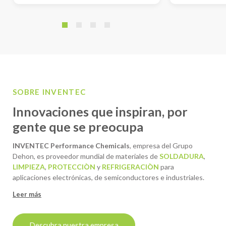
SOBRE INVENTEC
Innovaciones que inspiran, por
gente que se preocupa
INVENTEC Performance Chemicals
, empresa del Grupo
Dehon, es proveedor mundial de materiales de
SOLDADURA
,
LIMPIEZA
,
PROTECCIÒN
y
REFRIGERACIÒN
para
aplicaciones electrónicas, de semiconductores e industriales.
Leer más
Descubra nuestra empresa