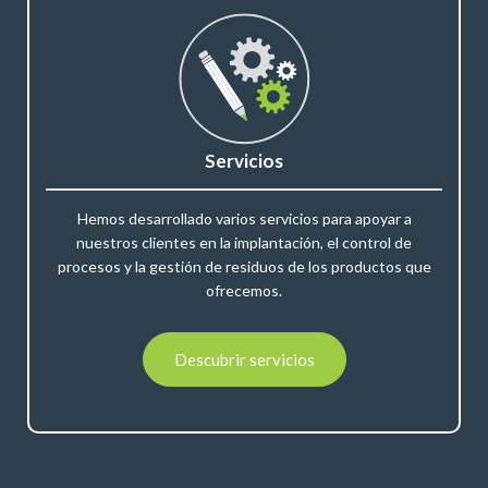
Servicios
Hemos desarrollado varios servicios para apoyar a
nuestros clientes en la implantación, el control de
procesos y la gestión de residuos de los productos que
ofrecemos.
Descubrir servicios