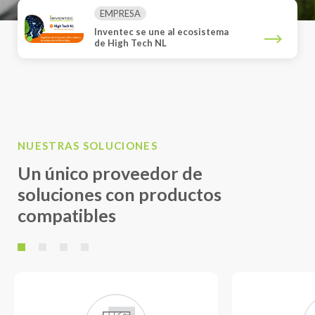
EMPRESA
Inventec se une al ecosistema
de High Tech NL
NUESTRAS SOLUCIONES
Un único proveedor de
soluciones con productos
compatibles