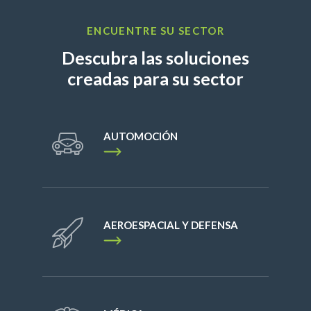
ENCUENTRE SU SECTOR
Descubra las soluciones
creadas para su sector
AUTOMOCIÓN
AEROESPACIAL Y DEFENSA