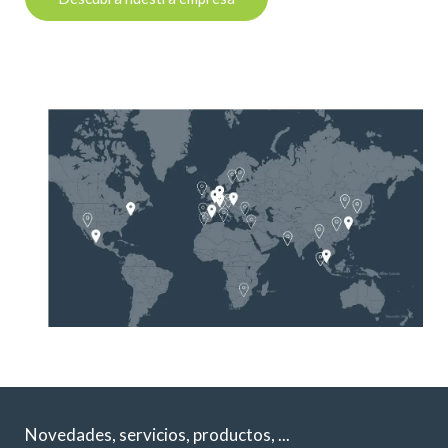
Novedades, servicios, productos, ...