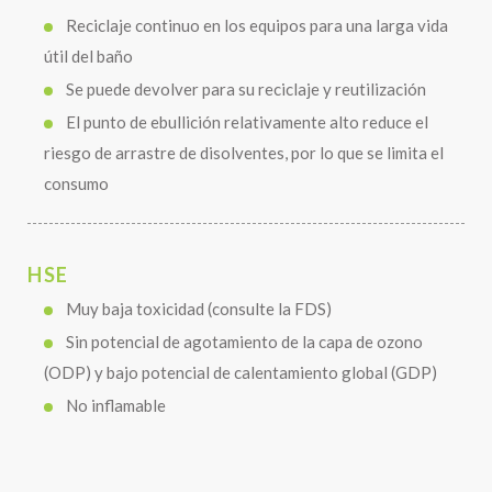
Reciclaje continuo en los equipos para una larga vida
útil del baño
Se puede devolver para su reciclaje y reutilización
El punto de ebullición relativamente alto reduce el
riesgo de arrastre de disolventes, por lo que se limita el
consumo
HSE
Muy baja toxicidad (consulte la FDS)
Sin potencial de agotamiento de la capa de ozono
(ODP) y bajo potencial de calentamiento global (GDP)
No inflamable