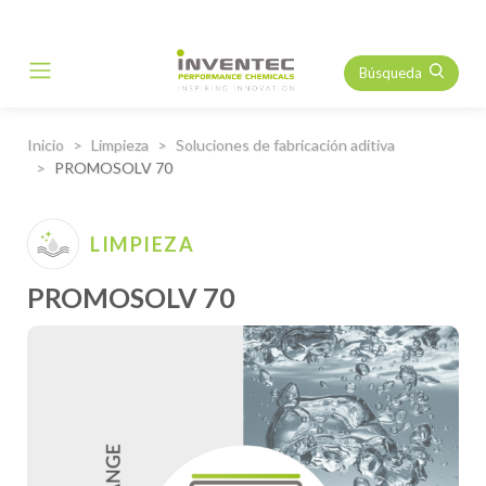
Búsqueda
Main Navigation
Inicio
Limpieza
Soluciones de fabricación aditiva
PROMOSOLV 70
LIMPIEZA
PROMOSOLV 70