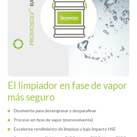
El limpiador en fase de vapor
más seguro
Disolvente para desengrasar y desparafinar
Proceso en fase de vapor (monosolvente)
Excelente rendimiento de limpieza y bajo impacto HSE