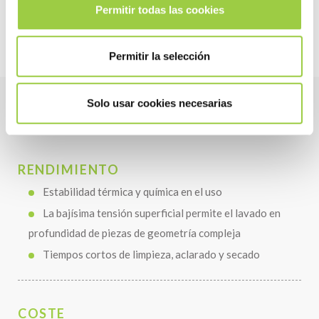
Permitir todas las cookies
Descubra más sobre Greenway
Permitir la selección
Solo usar cookies necesarias
Beneficios
RENDIMIENTO
Estabilidad térmica y química en el uso
La bajísima tensión superficial permite el lavado en
profundidad de piezas de geometría compleja
Tiempos cortos de limpieza, aclarado y secado
COSTE